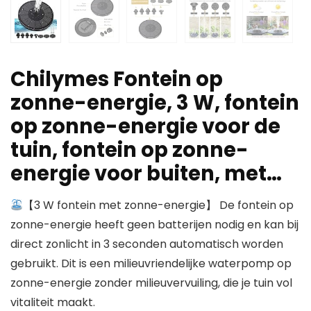
Chilymes Fontein op
zonne-energie, 3 W, fontein
op zonne-energie voor de
tuin, fontein op zonne-
energie voor buiten, met…
【3 W fontein met zonne-energie】 De fontein op
zonne-energie heeft geen batterijen nodig en kan bij
direct zonlicht in 3 seconden automatisch worden
gebruikt. Dit is een milieuvriendelijke waterpomp op
zonne-energie zonder milieuvervuiling, die je tuin vol
vitaliteit maakt.