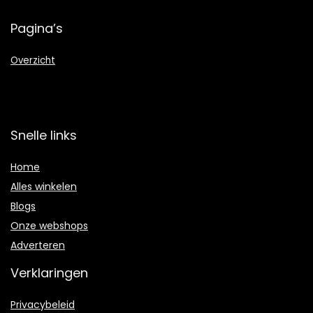
Pagina’s
Overzicht
Snelle links
Home
Alles winkelen
Blogs
Onze webshops
Adverteren
Verklaringen
Privacybeleid