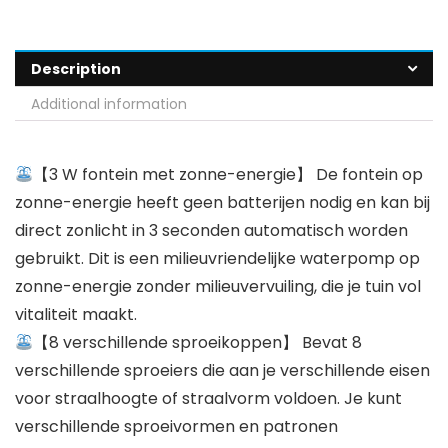
Description
Additional information
【3 W fontein met zonne-energie】 De fontein op
zonne-energie heeft geen batterijen nodig en kan bij
direct zonlicht in 3 seconden automatisch worden
gebruikt. Dit is een milieuvriendelijke waterpomp op
zonne-energie zonder milieuvervuiling, die je tuin vol
vitaliteit maakt.
【8 verschillende sproeikoppen】 Bevat 8
verschillende sproeiers die aan je verschillende eisen
voor straalhoogte of straalvorm voldoen. Je kunt
verschillende sproeivormen en patronen