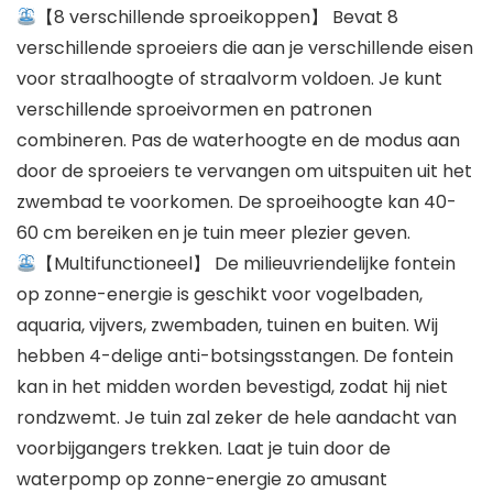
【8 verschillende sproeikoppen】 Bevat 8
verschillende sproeiers die aan je verschillende eisen
voor straalhoogte of straalvorm voldoen. Je kunt
verschillende sproeivormen en patronen
combineren. Pas de waterhoogte en de modus aan
door de sproeiers te vervangen om uitspuiten uit het
zwembad te voorkomen. De sproeihoogte kan 40-
60 cm bereiken en je tuin meer plezier geven.
【Multifunctioneel】 De milieuvriendelijke fontein
op zonne-energie is geschikt voor vogelbaden,
aquaria, vijvers, zwembaden, tuinen en buiten. Wij
hebben 4-delige anti-botsingsstangen. De fontein
kan in het midden worden bevestigd, zodat hij niet
rondzwemt. Je tuin zal zeker de hele aandacht van
voorbijgangers trekken. Laat je tuin door de
waterpomp op zonne-energie zo amusant