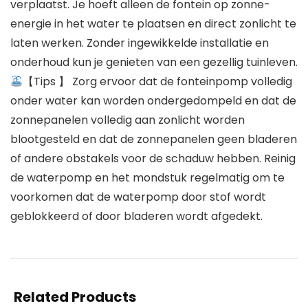
verplaatst. Je hoeft alleen de fontein op zonne-
energie in het water te plaatsen en direct zonlicht te
laten werken. Zonder ingewikkelde installatie en
onderhoud kun je genieten van een gezellig tuinleven.
【Tips 】 Zorg ervoor dat de fonteinpomp volledig
onder water kan worden ondergedompeld en dat de
zonnepanelen volledig aan zonlicht worden
blootgesteld en dat de zonnepanelen geen bladeren
of andere obstakels voor de schaduw hebben. Reinig
de waterpomp en het mondstuk regelmatig om te
voorkomen dat de waterpomp door stof wordt
geblokkeerd of door bladeren wordt afgedekt.
Related Products