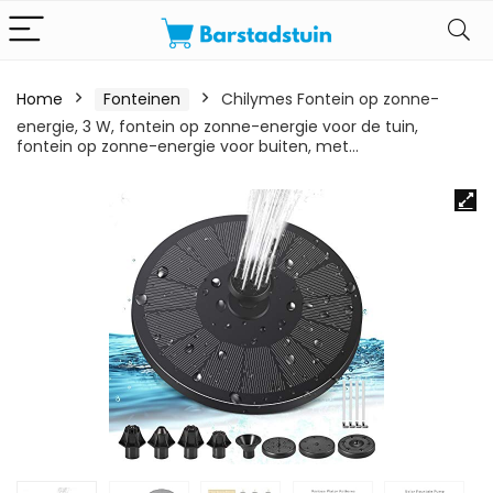
Home
Fonteinen
Chilymes Fontein op zonne-
energie, 3 W, fontein op zonne-energie voor de tuin,
fontein op zonne-energie voor buiten, met…