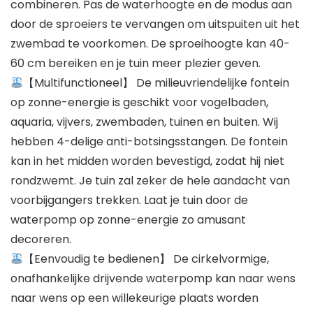
combineren. Pas de waterhoogte en de modus aan
door de sproeiers te vervangen om uitspuiten uit het
zwembad te voorkomen. De sproeihoogte kan 40-
60 cm bereiken en je tuin meer plezier geven.
【Multifunctioneel】 De milieuvriendelijke fontein
op zonne-energie is geschikt voor vogelbaden,
aquaria, vijvers, zwembaden, tuinen en buiten. Wij
hebben 4-delige anti-botsingsstangen. De fontein
kan in het midden worden bevestigd, zodat hij niet
rondzwemt. Je tuin zal zeker de hele aandacht van
voorbijgangers trekken. Laat je tuin door de
waterpomp op zonne-energie zo amusant
decoreren.
【Eenvoudig te bedienen】 De cirkelvormige,
onafhankelijke drijvende waterpomp kan naar wens
naar wens op een willekeurige plaats worden