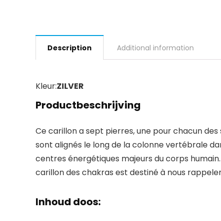
Description
Additional information
Kleur:
ZILVER
Productbeschrijving
Ce carillon a sept pierres, une pour chacun de
sont alignés le long de la colonne vertébrale da
centres énergétiques majeurs du corps humain. C
carillon des chakras est destiné à nous rappeler l
Inhoud doos: