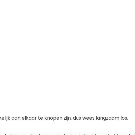
elijk aan elkaar te knopen zijn, dus wees langzaam los.