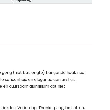
 gong (niet buislengte) hangende haak naar
ie schoonheid en elegantie aan uw huis
kte en duurzaam aluminium dat niet
ederdag, Vaderdag, Thanksgiving, bruiloften,