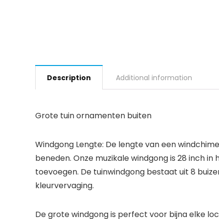
Description
Additional information
Grote tuin ornamenten buiten
Windgong Lengte: De lengte van een windchime
beneden. Onze muzikale windgong is 28 inch in 
toevoegen. De tuinwindgong bestaat uit 8 buize
kleurvervaging.
De grote windgong is perfect voor bijna elke lo