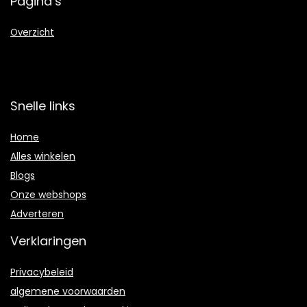
Pagina’s
Overzicht
Snelle links
Home
Alles winkelen
Blogs
Onze webshops
Adverteren
Verklaringen
Privacybeleid
algemene voorwaarden