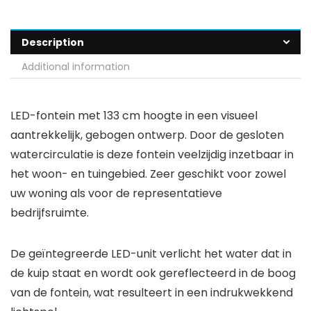
Description
Additional information
LED-fontein met 133 cm hoogte in een visueel
aantrekkelijk, gebogen ontwerp. Door de gesloten
watercirculatie is deze fontein veelzijdig inzetbaar in
het woon- en tuingebied. Zeer geschikt voor zowel
uw woning als voor de representatieve
bedrijfsruimte.
De geïntegreerde LED-unit verlicht het water dat in
de kuip staat en wordt ook gereflecteerd in de boog
van de fontein, wat resulteert in een indrukwekkend