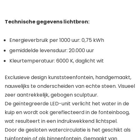
Technische gegevens lichtbron:
Energieverbruik per 1000 uur: 0,75 kWh
gemiddelde levensduur: 20.000 uur
Kleurtemperatuur: 6000 K, daglicht wit
Exclusieve design kunststeenfontein, handgemaakt,
nauwelijks te onderscheiden van echte steen. Visueel
zeer aantrekkelijk, gebogen sculptuur.
De geïntegreerde LED-unit verlicht het water in de
kuip en wordt ook gereflecteerd in de fonteinboog,
wat resulteert in een indrukwekkend lichtspel.
Door de gesloten watercirculatie is het geschikt als
tuinfontein of als binnenfontein. Gemaakt van