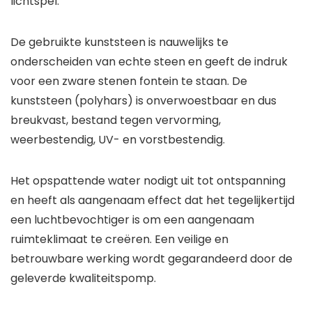
lichtspel.
De gebruikte kunststeen is nauwelijks te
onderscheiden van echte steen en geeft de indruk
voor een zware stenen fontein te staan. De
kunststeen (polyhars) is onverwoestbaar en dus
breukvast, bestand tegen vervorming,
weerbestendig, UV- en vorstbestendig.
Het opspattende water nodigt uit tot ontspanning
en heeft als aangenaam effect dat het tegelijkertijd
een luchtbevochtiger is om een aangenaam
ruimteklimaat te creëren. Een veilige en
betrouwbare werking wordt gegarandeerd door de
geleverde kwaliteitspomp.