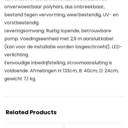
onverwoestbaar polyhars, dus onbreekbaar,
bestand tegen vervorming, weerbestendig, UV- en
vorstbestendig.
Leveringsomvang: Rustig lopende, betrouwbare
pomp. Voedingseenheid met 2,9 m aansluitkabel
(kan voor de installatie worden losgeschroefd). LED-
verlichting.
Eenvoudige inbedrijfstelling, stroomaansluiting is
voldoende. Afmetingen H: 133cm, B: 40cm, D: 24cm,
gewicht 7,1 kg.
Related Products