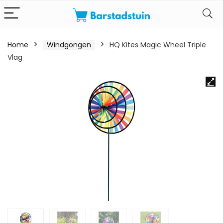
Home
Windgongen
HQ Kites Magic Wheel Triple
Vlag