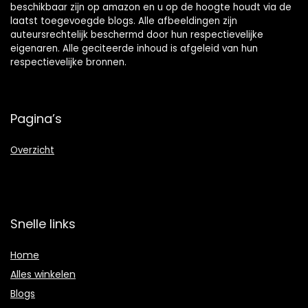
beschikbaar zijn op amazon en u op de hoogte houdt via de
laatst toegevoegde blogs. Alle afbeeldingen zijn
auteursrechtelijk beschermd door hun respectievelijke
eigenaren. Alle geciteerde inhoud is afgeleid van hun
respectievelijke bronnen.
Pagina’s
Overzicht
Snelle links
Home
Alles winkelen
Blogs