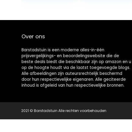
Decor (Golden)
Over ons
Barstadstuin is een moderne alles-in-één
prijsvergelijkings- en beoordelingswebsite die de
beste deals biedt die beschikbaar zijn op amazon en u
op de hoogte houdt via de laatst toegevoegde blogs.
Alle afbeeldingen zijn auteursrechtelijk beschermd
door hun respectievelijke eigenaren. Alle geciteerde
inhoud is afgeleid van hun respectievelijke bronnen.
2021 © Barstadstuin Alle rechten voorbehouden