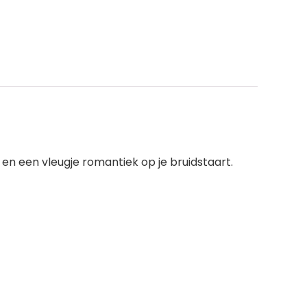
en een vleugje romantiek op je bruidstaart.