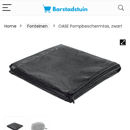
Home
Fonteinen
OASE Pompbeschermtas, zwart