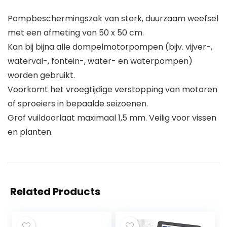
Pompbeschermingszak van sterk, duurzaam weefsel
met een afmeting van 50 x 50 cm.
Kan bij bijna alle dompelmotorpompen (bijv. vijver-,
waterval-, fontein-, water- en waterpompen)
worden gebruikt.
Voorkomt het vroegtijdige verstopping van motoren
of sproeiers in bepaalde seizoenen.
Grof vuildoorlaat maximaal 1,5 mm. Veilig voor vissen
en planten.
Related Products