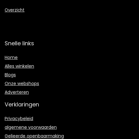
Overzicht
Snelle links
Home
Alles winkelen
Blogs
Onze webshops
Adverteren
Verklaringen
Privacybeleid
algemene voorwaarden
Gelieerde openbaarmaking