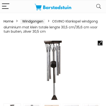
Home
Windgongen
OSVINO Klankspel windgong
aluminium mat klein totale lengte 30,5 cm/35,6 cm voor
tuin buiten, zilver 30,5 cm