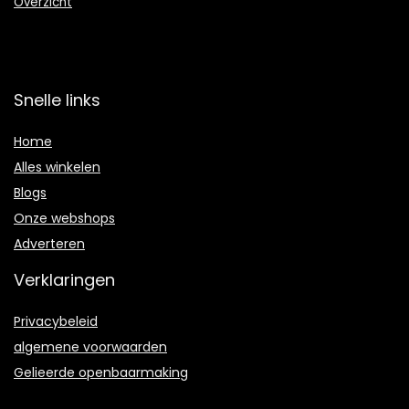
Overzicht
Snelle links
Home
Alles winkelen
Blogs
Onze webshops
Adverteren
Verklaringen
Privacybeleid
algemene voorwaarden
Gelieerde openbaarmaking