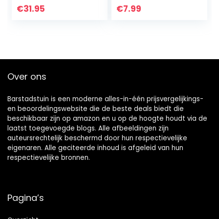
€
31.95
€
7.99
Over ons
Barstadstuin is een moderne alles-in-één prijsvergelijkings-
en beoordelingswebsite die de beste deals biedt die
beschikbaar zijn op amazon en u op de hoogte houdt via de
laatst toegevoegde blogs. Alle afbeeldingen zijn
auteursrechtelijk beschermd door hun respectievelijke
eigenaren. Alle geciteerde inhoud is afgeleid van hun
respectievelijke bronnen.
Pagina’s