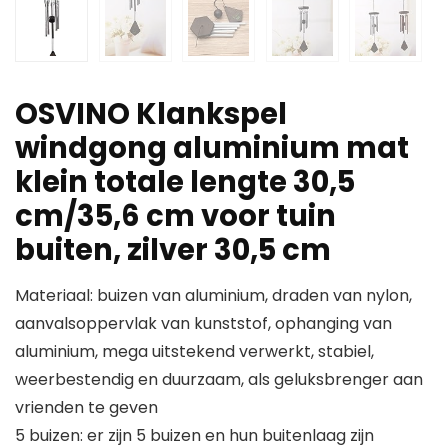
OSVINO Klankspel
windgong aluminium mat
klein totale lengte 30,5
cm/35,6 cm voor tuin
buiten, zilver 30,5 cm
Materiaal: buizen van aluminium, draden van nylon,
aanvalsoppervlak van kunststof, ophanging van
aluminium, mega uitstekend verwerkt, stabiel,
weerbestendig en duurzaam, als geluksbrenger aan
vrienden te geven
5 buizen: er zijn 5 buizen en hun buitenlaag zijn