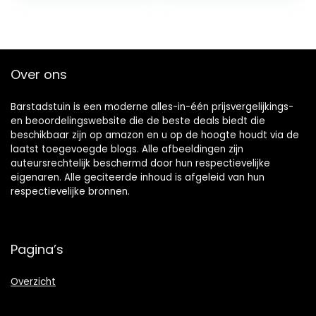
Over ons
Barstadstuin is een moderne alles-in-één prijsvergelijkings-
en beoordelingswebsite die de beste deals biedt die
beschikbaar zijn op amazon en u op de hoogte houdt via de
laatst toegevoegde blogs. Alle afbeeldingen zijn
auteursrechtelijk beschermd door hun respectievelijke
eigenaren. Alle geciteerde inhoud is afgeleid van hun
respectievelijke bronnen.
Pagina’s
Overzicht