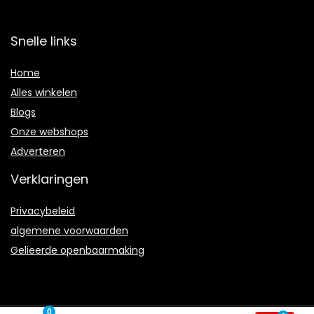
Snelle links
Home
Alles winkelen
Blogs
Onze webshops
Adverteren
Verklaringen
Privacybeleid
algemene voorwaarden
Gelieerde openbaarmaking
0