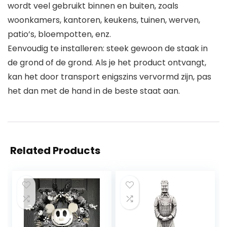
wordt veel gebruikt binnen en buiten, zoals
woonkamers, kantoren, keukens, tuinen, werven,
patio’s, bloempotten, enz.
Eenvoudig te installeren: steek gewoon de staak in
de grond of de grond. Als je het product ontvangt,
kan het door transport enigszins vervormd zijn, pas
het dan met de hand in de beste staat aan.
Related Products