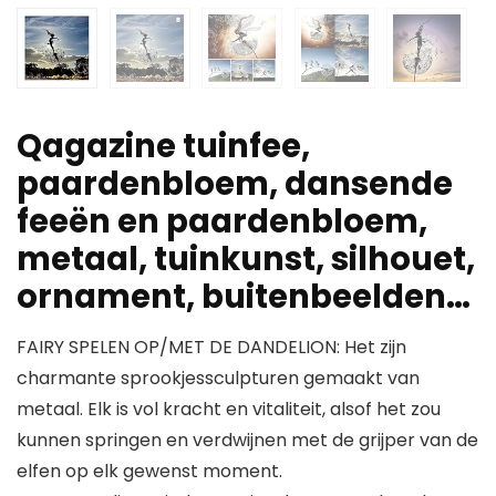
Qagazine tuinfee,
paardenbloem, dansende
feeën en paardenbloem,
metaal, tuinkunst, silhouet,
ornament, buitenbeelden…
FAIRY SPELEN OP/MET DE DANDELION: Het zijn
charmante sprookjessculpturen gemaakt van
metaal. Elk is vol kracht en vitaliteit, alsof het zou
kunnen springen en verdwijnen met de grijper van de
elfen op elk gewenst moment.