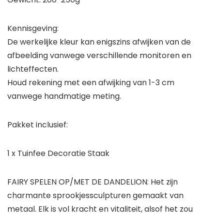
Kennisgeving:
De werkelijke kleur kan enigszins afwijken van de
afbeelding vanwege verschillende monitoren en
lichteffecten.
Houd rekening met een afwijking van 1-3 cm
vanwege handmatige meting.
Pakket inclusief:
1 x Tuinfee Decoratie Staak
FAIRY SPELEN OP/MET DE DANDELION: Het zijn
charmante sprookjessculpturen gemaakt van
metaal. Elk is vol kracht en vitaliteit, alsof het zou