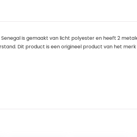
Senegal is gemaakt van licht polyester en heeft 2 metal
tand. Dit product is een origineel product van het merk