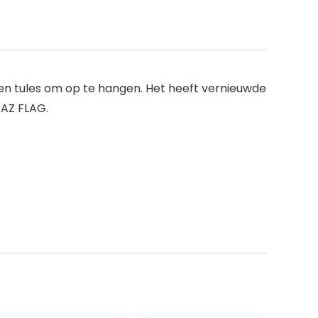
en tules om op te hangen. Het heeft vernieuwde
 AZ FLAG.