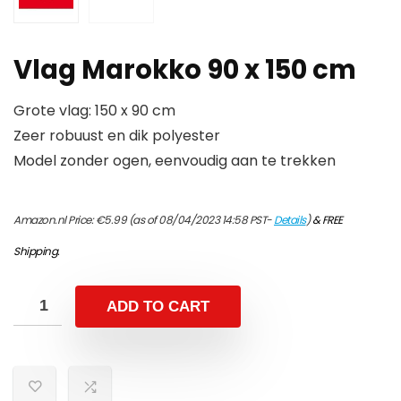
Vlag Marokko 90 x 150 cm
Grote vlag: 150 x 90 cm
Zeer robuust en dik polyester
Model zonder ogen, eenvoudig aan te trekken
Amazon.nl Price:
€
5.99
(as of 08/04/2023 14:58 PST-
Details
)
&
FREE
Shipping
.
ADD TO CART