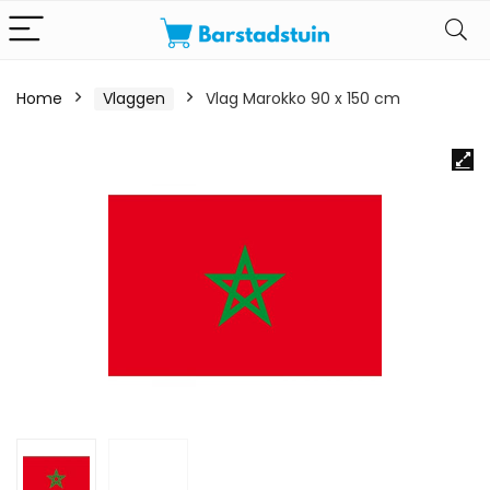
Home
Vlaggen
Vlag Marokko 90 x 150 cm