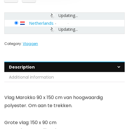
Updating...
Netherlands
-
Updating...
Category:
Vlaggen
Description
Additional information
Vlag Marokko 90 x 150 cm van hoogwaardig
polyester. Om aan te trekken.
Grote vlag: 150 x 90 cm