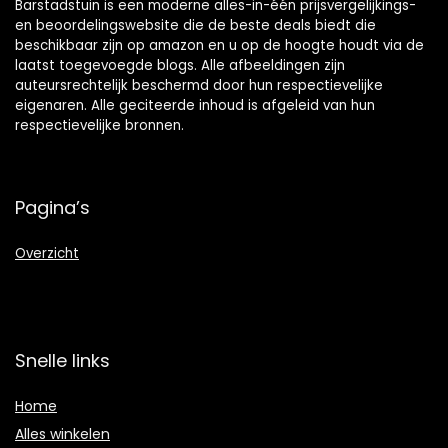
Barstadstuin is een moderne alles-in-één prijsvergelijkings-
en beoordelingswebsite die de beste deals biedt die
beschikbaar zijn op amazon en u op de hoogte houdt via de
laatst toegevoegde blogs. Alle afbeeldingen zijn
auteursrechtelijk beschermd door hun respectievelijke
eigenaren. Alle geciteerde inhoud is afgeleid van hun
respectievelijke bronnen.
Pagina’s
Overzicht
Snelle links
Home
Alles winkelen