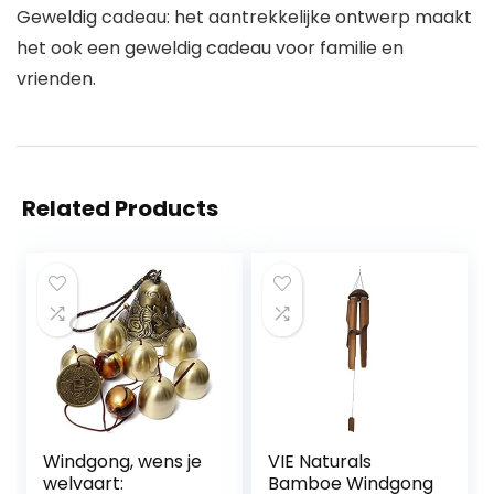
Geweldig cadeau: het aantrekkelijke ontwerp maakt
het ook een geweldig cadeau voor familie en
vrienden.
Related Products
Windgong, wens je
VIE Naturals
welvaart:
Bamboe Windgong