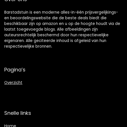
Barstadstuin is een moderne alles-in-één prijsvergelijkings-
en beoordelingswebsite die de beste deals biedt die
beschikbaar zijn op amazon en u op de hoogte houdt via de
laatst toegevoegde blogs. Alle afbeeldingen zijn
auteursrechtelijk beschermd door hun respectievelijke
eigenaren. Alle geciteerde inhoud is afgeleid van hun
respectievelijke bronnen.
Pagina’s
Overzicht
Snelle links
Home