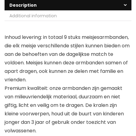
Description
Additional information
Inhoud levering: in totaal 9 stuks meisjesarmbanden,
die elk meisje verschillende stijlen kunnen bieden om
aan de behoeften van de dagelijkse match te
voldoen. Meisjes kunnen deze armbanden samen of
apart dragen, ook kunnen ze delen met familie en
vrienden.
Premium kwaliteit: onze armbanden zijn gemaakt
van milieuvriendelijk materiaal, duurzaam en niet
giftig, licht en veilig om te dragen. De kralen zijn
kleine voorwerpen, houd uit de buurt van kinderen
jonger dan 3 jaar of gebruik onder toezicht van
volwassenen.