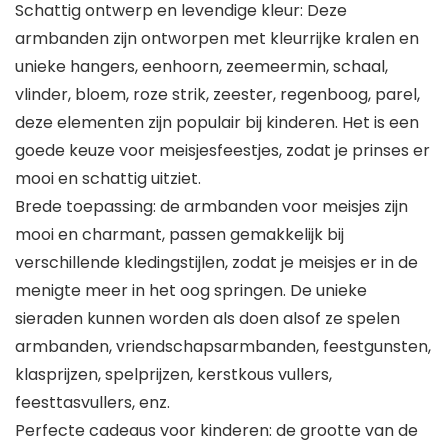
Schattig ontwerp en levendige kleur: Deze
armbanden zijn ontworpen met kleurrijke kralen en
unieke hangers, eenhoorn, zeemeermin, schaal,
vlinder, bloem, roze strik, zeester, regenboog, parel,
deze elementen zijn populair bij kinderen. Het is een
goede keuze voor meisjesfeestjes, zodat je prinses er
mooi en schattig uitziet.
Brede toepassing: de armbanden voor meisjes zijn
mooi en charmant, passen gemakkelijk bij
verschillende kledingstijlen, zodat je meisjes er in de
menigte meer in het oog springen. De unieke
sieraden kunnen worden als doen alsof ze spelen
armbanden, vriendschapsarmbanden, feestgunsten,
klasprijzen, spelprijzen, kerstkous vullers,
feesttasvullers, enz.
Perfecte cadeaus voor kinderen: de grootte van de