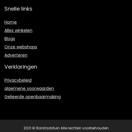
Snelle links
Home
Alles winkelen
Blogs
Onze webshops
Adverteren
Verklaringen
Privacybeleid
algemene voorwaarden
Gelieerde openbaarmaking
2021 © Barstadstuin Alle rechten voorbehouden