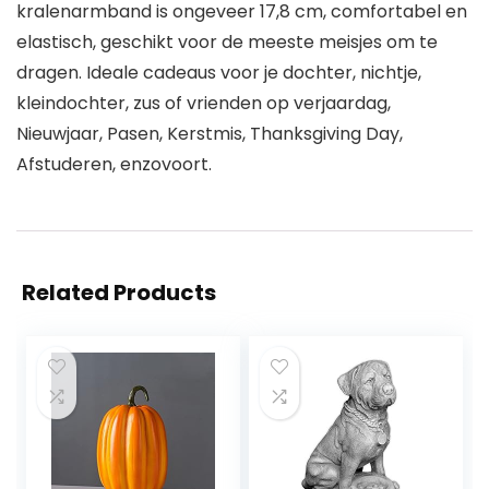
kralenarmband is ongeveer 17,8 cm, comfortabel en
elastisch, geschikt voor de meeste meisjes om te
dragen. Ideale cadeaus voor je dochter, nichtje,
kleindochter, zus of vrienden op verjaardag,
Nieuwjaar, Pasen, Kerstmis, Thanksgiving Day,
Afstuderen, enzovoort.
Related Products