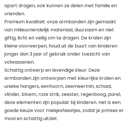
apart dragen, ook kunnen ze delen met familie en
vrienden.
Premium kwaliteit: onze armbanden zijn gemaakt
van milieuvriendelijk materiaal, duurzaam en niet
giftig, licht en veilig om te dragen. De kralen zijn
kleine voorwerpen, houd uit de buurt van kinderen
jonger dan 3 jaar of gebruik onder toezicht van
volwassenen.
Schattig ontwerp en levendige kleur: Deze
armbanden zijn ontworpen met kleurrijke kralen en
unieke hangers, eenhoorn, zeemeermin, schaal,
vlinder, bloem, roze strik, zeester, regenboog, parel,
deze elementen zijn populair bij kinderen. Het is een
goede keuze voor meisjesfeestjes, zodat je prinses er
mooi en schattig uitziet.