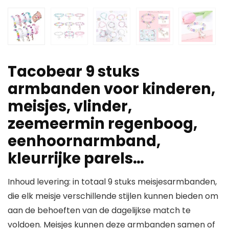
Tacobear 9 stuks
armbanden voor kinderen,
meisjes, vlinder,
zeemeermin regenboog,
eenhoornarmband,
kleurrijke parels…
Inhoud levering: in totaal 9 stuks meisjesarmbanden,
die elk meisje verschillende stijlen kunnen bieden om
aan de behoeften van de dagelijkse match te
voldoen. Meisjes kunnen deze armbanden samen of