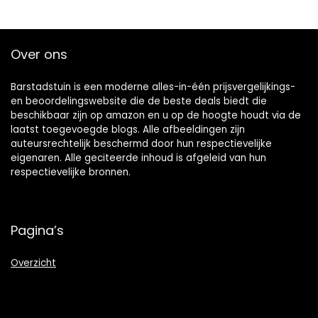
Over ons
Barstadstuin is een moderne alles-in-één prijsvergelijkings-
en beoordelingswebsite die de beste deals biedt die
beschikbaar zijn op amazon en u op de hoogte houdt via de
laatst toegevoegde blogs. Alle afbeeldingen zijn
auteursrechtelijk beschermd door hun respectievelijke
eigenaren. Alle geciteerde inhoud is afgeleid van hun
respectievelijke bronnen.
Pagina’s
Overzicht