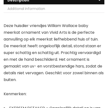
Description
Additional information
Deze huisdier vriendjes William Wallace baby
meerkat ornament van Vivid Arts is de perfecte
aanvulling op elk meerkat liefhebbend huis of tuin.
De meerkat heeft ongelooflijk detail, stond staan er
super schattig en schattig uit. Prachtig vervaardigd
en met de hand beschilderd. Het ornament is
gemaakt van uv- en vorstbestendige hars, zodat de
details niet vervagen. Geschikt voor zowel binnen als
buiten.
Kenmerken: