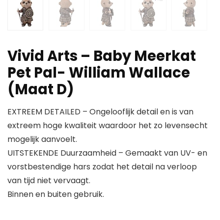
Vivid Arts – Baby Meerkat
Pet Pal- William Wallace
(Maat D)
EXTREEM DETAILED – Ongelooflijk detail en is van
extreem hoge kwaliteit waardoor het zo levensecht
mogelijk aanvoelt.
UITSTEKENDE Duurzaamheid – Gemaakt van UV- en
vorstbestendige hars zodat het detail na verloop
van tijd niet vervaagt.
Binnen en buiten gebruik.