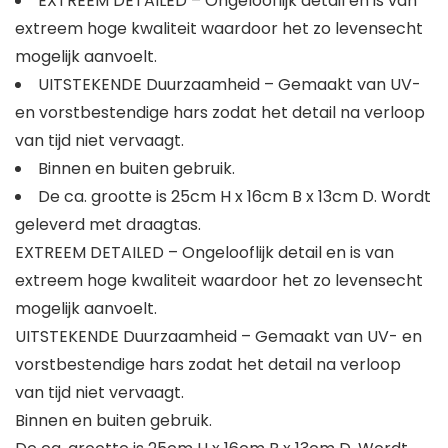
EXTREEM DETAILED – Ongelooflijk detail en is van
extreem hoge kwaliteit waardoor het zo levensecht
mogelijk aanvoelt.
UITSTEKENDE Duurzaamheid – Gemaakt van UV-
en vorstbestendige hars zodat het detail na verloop
van tijd niet vervaagt.
Binnen en buiten gebruik.
De ca. grootte is 25cm H x 16cm B x 13cm D. Wordt
geleverd met draagtas.
EXTREEM DETAILED – Ongelooflijk detail en is van
extreem hoge kwaliteit waardoor het zo levensecht
mogelijk aanvoelt.
UITSTEKENDE Duurzaamheid – Gemaakt van UV- en
vorstbestendige hars zodat het detail na verloop
van tijd niet vervaagt.
Binnen en buiten gebruik.