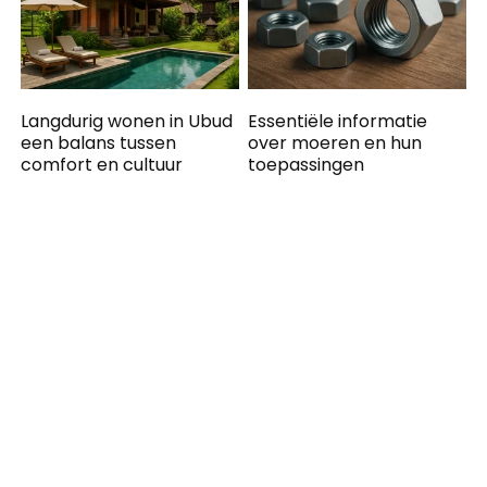
Langdurig wonen in Ubud
Essentiële informatie
een balans tussen
over moeren en hun
comfort en cultuur
toepassingen