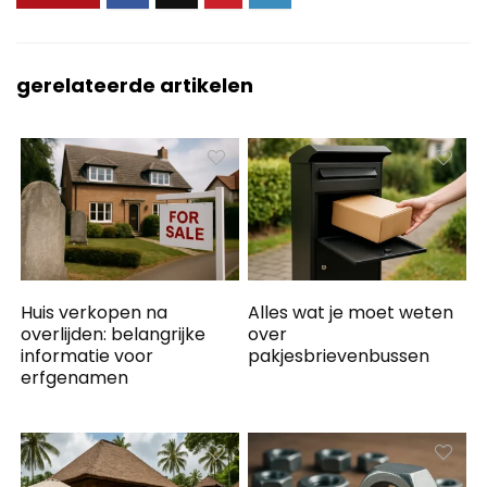
gerelateerde artikelen
Huis verkopen na
Alles wat je moet weten
overlijden: belangrijke
over
informatie voor
pakjesbrievenbussen
erfgenamen