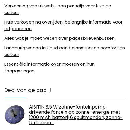
Verkenning van uluwatu: een paradijs voor luxe en
cultuur
Huis verkopen na overlijden: belangrijke informatie voor
erfgenamen
Alles wat je moet weten over pakjesbrievenbussen
Langdurig wonen in Ubud een balans tussen comfort en
cultuur
Essentiële informatie over moeren en hun
toepassingen
Deal van de dag !!
AISITIN 3,5 W zonne-fonteinpomp,
drijvende fontein op zonne-energie met
1200 mAh batterij 6 spuitmonden, zonne-
fonteinen…