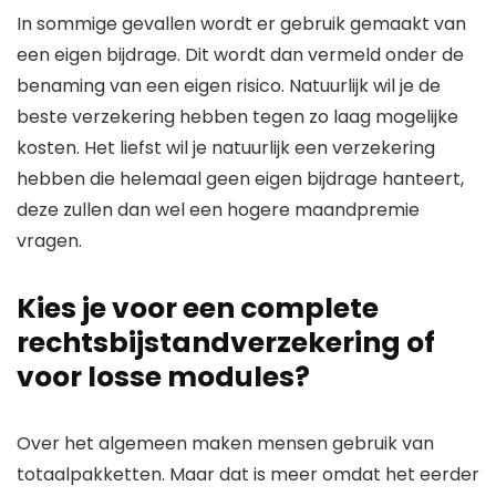
In sommige gevallen wordt er gebruik gemaakt van
een eigen bijdrage. Dit wordt dan vermeld onder de
benaming van een eigen risico. Natuurlijk wil je de
beste verzekering hebben tegen zo laag mogelijke
kosten. Het liefst wil je natuurlijk een verzekering
hebben die helemaal geen eigen bijdrage hanteert,
deze zullen dan wel een hogere maandpremie
vragen.
Kies je voor een complete
rechtsbijstandverzekering of
voor losse modules?
Over het algemeen maken mensen gebruik van
totaalpakketten. Maar dat is meer omdat het eerder