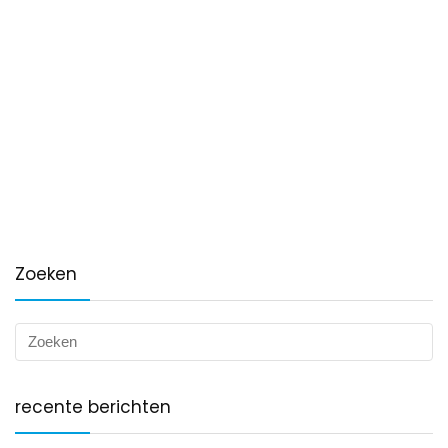
Zoeken
recente berichten