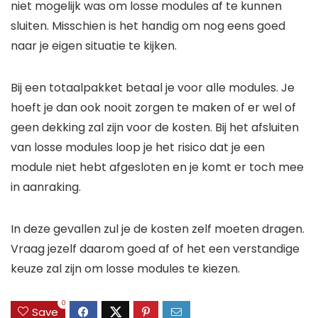
niet mogelijk was om losse modules af te kunnen
sluiten. Misschien is het handig om nog eens goed
naar je eigen situatie te kijken.
Bij een totaalpakket betaal je voor alle modules. Je
hoeft je dan ook nooit zorgen te maken of er wel of
geen dekking zal zijn voor de kosten. Bij het afsluiten
van losse modules loop je het risico dat je een
module niet hebt afgesloten en je komt er toch mee
in aanraking.
In deze gevallen zul je de kosten zelf moeten dragen.
Vraag jezelf daarom goed af of het een verstandige
keuze zal zijn om losse modules te kiezen.
0
Save