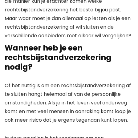
die manier kun je erachter komen welke
rechtsbijstandverzekering het beste bij jou past.
Maar waar moet je dan allemaal op letten als je een
rechtsbijstandverzekering af wil sluiten en de
verschillende aanbieders met elkaar wil vergelijken?
Wanneer heb je een
rechtsbijstandverzekering
nodig?
Of het nuttig is om een rechtsbijstandverzekering af
te sluiten hangt helemaal af van de persoonlijke
omstandigheden. Als je in het leven veel onderweg
komt en met veel mensen in aanraking komt loop je
ook meer risico dat je ergens tegenaan kunt lopen.