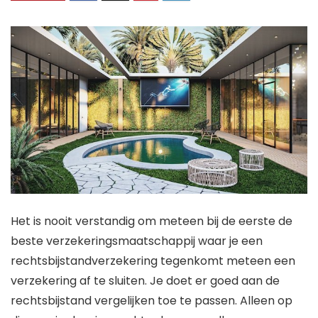
Het is nooit verstandig om meteen bij de eerste de
beste verzekeringsmaatschappij waar je een
rechtsbijstandverzekering tegenkomt meteen een
verzekering af te sluiten. Je doet er goed aan de
rechtsbijstand vergelijken toe te passen. Alleen op