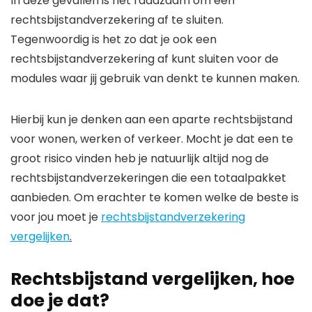
In deze gevallen is het raadzaam om een
rechtsbijstandverzekering af te sluiten.
Tegenwoordig is het zo dat je ook een
rechtsbijstandverzekering af kunt sluiten voor de
modules waar jij gebruik van denkt te kunnen maken.
Hierbij kun je denken aan een aparte rechtsbijstand
voor wonen, werken of verkeer. Mocht je dat een te
groot risico vinden heb je natuurlijk altijd nog de
rechtsbijstandverzekeringen die een totaalpakket
aanbieden. Om erachter te komen welke de beste is
voor jou moet je
rechtsbijstandverzekering
vergelijken
.
Rechtsbijstand vergelijken, hoe
doe je dat?