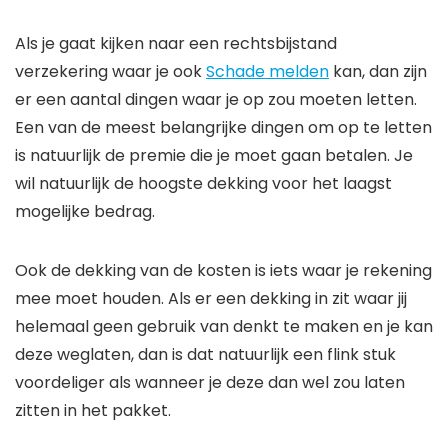
Als je gaat kijken naar een rechtsbijstand
verzekering waar je ook
Schade melden
kan, dan zijn
er een aantal dingen waar je op zou moeten letten.
Een van de meest belangrijke dingen om op te letten
is natuurlijk de premie die je moet gaan betalen. Je
wil natuurlijk de hoogste dekking voor het laagst
mogelijke bedrag.
Ook de dekking van de kosten is iets waar je rekening
mee moet houden. Als er een dekking in zit waar jij
helemaal geen gebruik van denkt te maken en je kan
deze weglaten, dan is dat natuurlijk een flink stuk
voordeliger als wanneer je deze dan wel zou laten
zitten in het pakket.