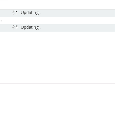
Updating...
Updating...