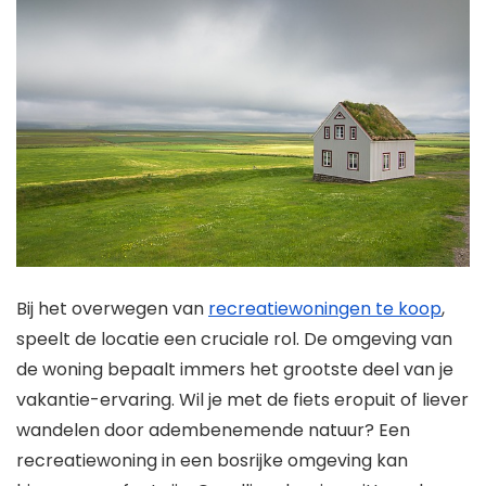
Bij het overwegen van
recreatiewoningen te koop
,
speelt de locatie een cruciale rol. De omgeving van
de woning bepaalt immers het grootste deel van je
vakantie-ervaring. Wil je met de fiets eropuit of liever
wandelen door adembenemende natuur? Een
recreatiewoning in een bosrijke omgeving kan