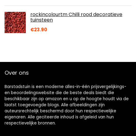
rockincolourtm Chilli rood decoratieve
tuinsteen
€
23.90
Over ons
Barstadstuin is een moderne alles-in-één prijsvergelijkings-
en beoordelingswebsite die de beste deals biedt die
beschikbaar zijn op amazon en u op de hoogte houdt via de
laatst toegevoegde blogs. Alle afbeeldingen zijn
auteursrechtelijk beschermd door hun respectievelijke
eigenaren. Alle geciteerde inhoud is afgeleid van hun
respectievelijke bronnen.