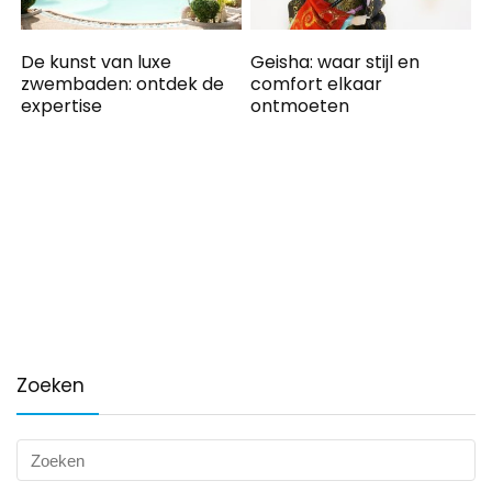
De kunst van luxe
Geisha: waar stijl en
zwembaden: ontdek de
comfort elkaar
expertise
ontmoeten
Zoeken