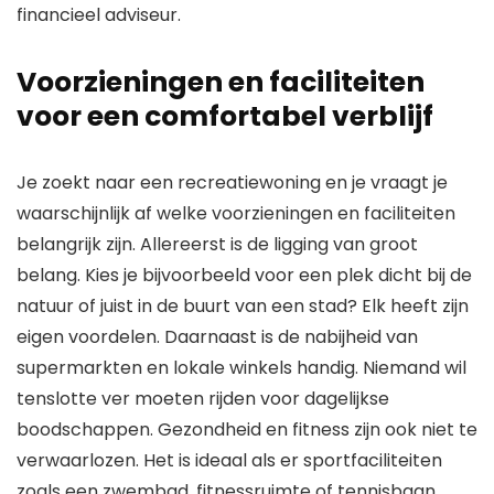
financieel adviseur.
Voorzieningen en faciliteiten
voor een comfortabel verblijf
Je zoekt naar een recreatiewoning en je vraagt je
waarschijnlijk af welke voorzieningen en faciliteiten
belangrijk zijn. Allereerst is de ligging van groot
belang. Kies je bijvoorbeeld voor een plek dicht bij de
natuur of juist in de buurt van een stad? Elk heeft zijn
eigen voordelen. Daarnaast is de nabijheid van
supermarkten en lokale winkels handig. Niemand wil
tenslotte ver moeten rijden voor dagelijkse
boodschappen. Gezondheid en fitness zijn ook niet te
verwaarlozen. Het is ideaal als er sportfaciliteiten
zoals een zwembad, fitnessruimte of tennisbaan