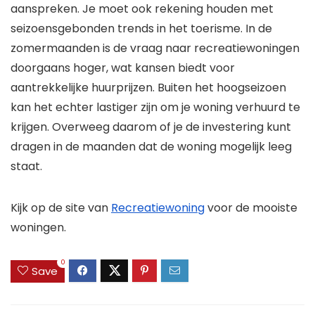
aanspreken. Je moet ook rekening houden met
seizoensgebonden trends in het toerisme. In de
zomermaanden is de vraag naar recreatiewoningen
doorgaans hoger, wat kansen biedt voor
aantrekkelijke huurprijzen. Buiten het hoogseizoen
kan het echter lastiger zijn om je woning verhuurd te
krijgen. Overweeg daarom of je de investering kunt
dragen in de maanden dat de woning mogelijk leeg
staat.
Kijk op de site van
Recreatiewoning
voor de mooiste
woningen.
0
Save