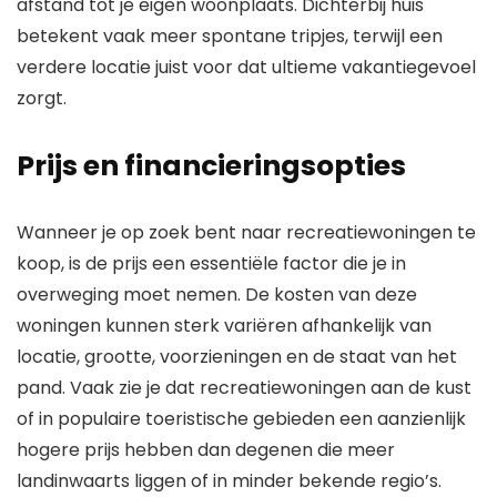
afstand tot je eigen woonplaats. Dichterbij huis
betekent vaak meer spontane tripjes, terwijl een
verdere locatie juist voor dat ultieme vakantiegevoel
zorgt.
Prijs en financieringsopties
Wanneer je op zoek bent naar recreatiewoningen te
koop, is de prijs een essentiële factor die je in
overweging moet nemen. De kosten van deze
woningen kunnen sterk variëren afhankelijk van
locatie, grootte, voorzieningen en de staat van het
pand. Vaak zie je dat recreatiewoningen aan de kust
of in populaire toeristische gebieden een aanzienlijk
hogere prijs hebben dan degenen die meer
landinwaarts liggen of in minder bekende regio’s.