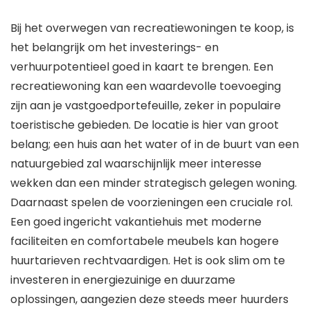
Bij het overwegen van recreatiewoningen te koop, is
het belangrijk om het investerings- en
verhuurpotentieel goed in kaart te brengen. Een
recreatiewoning kan een waardevolle toevoeging
zijn aan je vastgoedportefeuille, zeker in populaire
toeristische gebieden. De locatie is hier van groot
belang; een huis aan het water of in de buurt van een
natuurgebied zal waarschijnlijk meer interesse
wekken dan een minder strategisch gelegen woning.
Daarnaast spelen de voorzieningen een cruciale rol.
Een goed ingericht vakantiehuis met moderne
faciliteiten en comfortabele meubels kan hogere
huurtarieven rechtvaardigen. Het is ook slim om te
investeren in energiezuinige en duurzame
oplossingen, aangezien deze steeds meer huurders