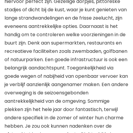
hiervoor perfect zijn. Gezellige dorpjes, pittoreske
stadjes of dicht bij de kust, waar je kunt genieten van
lange strandwandelingen en de frisse zeelucht, zijn
eveneens aantrekkelijke opties. Daarnaast is het
handig om te controleren welke voorzieningen in de
buurt zijn. Denk aan supermarkten, restaurants en
recreatieve faciliteiten zoals zwembaden, golfbanen
of natuurparken. Een goede infrastructuur is ook een
belangrijk aandachtspunt. Toegankelijkheid via
goede wegen of nabijheid van openbaar vervoer kan
je verblijf aanzienlijk aangenamer maken. Een andere
overweging is de seizoensgebonden
aantrekkelijkheid van de omgeving. Sommige
plekken zijn het hele jaar door fantastisch, terwijl
andere specifiek in de zomer of winter hun charme
hebben. Je zou ook kunnen nadenken over de