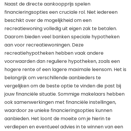
Naast de directe aankoopprijs spelen
financieringsopties een cruciale rol. Niet iedereen
beschikt over de mogelijkheid om een
recreatiewoning volledig uit eigen zak te betalen.
Daarom bieden veel banken speciale hypotheken
aan voor recreatiewoningen. Deze
recreatiehypotheken hebben vaak andere
voorwaarden dan reguliere hypotheken, zoals een
hogere rente of een lagere maximale leensom. Het is
belangrijk om verschillende aanbieders te
vergelijken om de beste optie te vinden die past bij
jouw financiële situatie. Sommige makelaars hebben
ook samenwerkingen met financiële instellingen,
waardoor ze unieke financieringsopties kunnen
aanbieden. Het loont de moeite om je hierin te
verdiepen en eventueel advies in te winnen van een