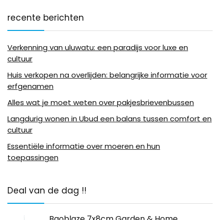
recente berichten
Verkenning van uluwatu: een paradijs voor luxe en
cultuur
Huis verkopen na overlijden: belangrijke informatie voor
erfgenamen
Alles wat je moet weten over pakjesbrievenbussen
Langdurig wonen in Ubud een balans tussen comfort en
cultuur
Essentiële informatie over moeren en hun
toepassingen
Deal van de dag !!
Baoblaze 7x8cm Garden & Home