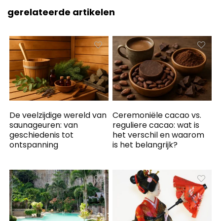
gerelateerde artikelen
De veelzijdige wereld van
Ceremoniële cacao vs.
saunageuren: van
reguliere cacao: wat is
geschiedenis tot
het verschil en waarom
ontspanning
is het belangrijk?