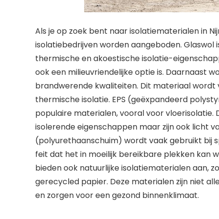
Als je op zoek bent naar isolatiematerialen in Nij
isolatiebedrijven worden aangeboden. Glaswol i
thermische en akoestische isolatie-eigenschap
ook een milieuvriendelijke optie is. Daarnaast w
brandwerende kwaliteiten. Dit materiaal wordt 
thermische isolatie. EPS (geëxpandeerd polysty
populaire materialen, vooral voor vloerisolatie
isolerende eigenschappen maar zijn ook licht 
(polyurethaanschuim) wordt vaak gebruikt bij 
feit dat het in moeilijk bereikbare plekken kan
bieden ook natuurlijke isolatiematerialen aan, 
gerecycled papier. Deze materialen zijn niet a
en zorgen voor een gezond binnenklimaat.