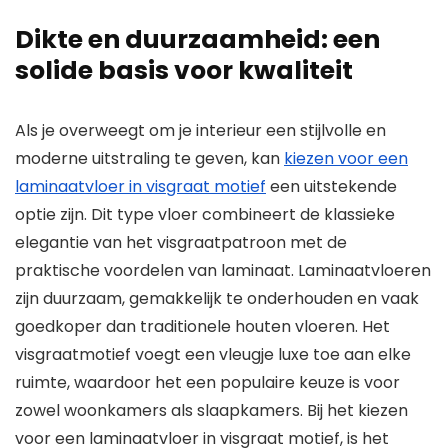
Dikte en duurzaamheid: een
solide basis voor kwaliteit
Als je overweegt om je interieur een stijlvolle en
moderne uitstraling te geven, kan
kiezen voor een
laminaatvloer in visgraat motief
een uitstekende
optie zijn. Dit type vloer combineert de klassieke
elegantie van het visgraatpatroon met de
praktische voordelen van laminaat. Laminaatvloeren
zijn duurzaam, gemakkelijk te onderhouden en vaak
goedkoper dan traditionele houten vloeren. Het
visgraatmotief voegt een vleugje luxe toe aan elke
ruimte, waardoor het een populaire keuze is voor
zowel woonkamers als slaapkamers. Bij het kiezen
voor een laminaatvloer in visgraat motief, is het