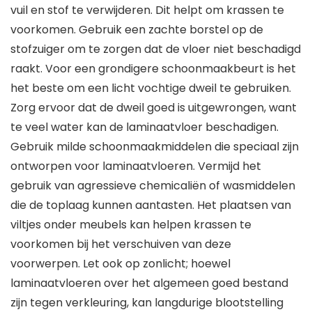
vuil en stof te verwijderen. Dit helpt om krassen te
voorkomen. Gebruik een zachte borstel op de
stofzuiger om te zorgen dat de vloer niet beschadigd
raakt. Voor een grondigere schoonmaakbeurt is het
het beste om een licht vochtige dweil te gebruiken.
Zorg ervoor dat de dweil goed is uitgewrongen, want
te veel water kan de laminaatvloer beschadigen.
Gebruik milde schoonmaakmiddelen die speciaal zijn
ontworpen voor laminaatvloeren. Vermijd het
gebruik van agressieve chemicaliën of wasmiddelen
die de toplaag kunnen aantasten. Het plaatsen van
viltjes onder meubels kan helpen krassen te
voorkomen bij het verschuiven van deze
voorwerpen. Let ook op zonlicht; hoewel
laminaatvloeren over het algemeen goed bestand
zijn tegen verkleuring, kan langdurige blootstelling