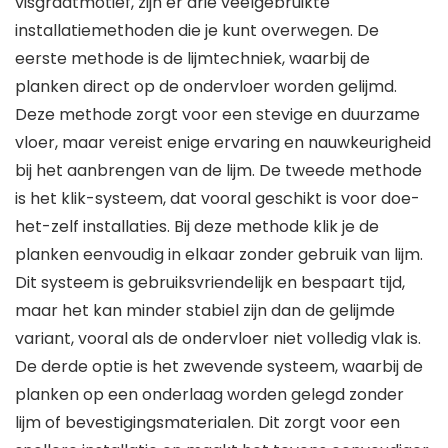
visgraatmotief, zijn er drie veelgebruikte
installatiemethoden die je kunt overwegen. De
eerste methode is de lijmtechniek, waarbij de
planken direct op de ondervloer worden gelijmd.
Deze methode zorgt voor een stevige en duurzame
vloer, maar vereist enige ervaring en nauwkeurigheid
bij het aanbrengen van de lijm. De tweede methode
is het klik-systeem, dat vooral geschikt is voor doe-
het-zelf installaties. Bij deze methode klik je de
planken eenvoudig in elkaar zonder gebruik van lijm.
Dit systeem is gebruiksvriendelijk en bespaart tijd,
maar het kan minder stabiel zijn dan de gelijmde
variant, vooral als de ondervloer niet volledig vlak is.
De derde optie is het zwevende systeem, waarbij de
planken op een onderlaag worden gelegd zonder
lijm of bevestigingsmaterialen. Dit zorgt voor een