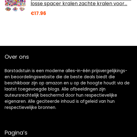
losse spacer kralen zachte kralen voor…
€
17.96
Over ons
Barstadstuin is een moderne alles-in-één prijsvergelijkings-
en beoordelingswebsite die de beste deals biedt die
beschikbaar zijn op amazon en u op de hoogte houdt via de
laatst toegevoegde blogs. Alle afbeeldingen zijn
auteursrechtelijk beschermd door hun respectievelijke
eigenaren. Alle geciteerde inhoud is afgeleid van hun
respectievelijke bronnen.
Pagina’s