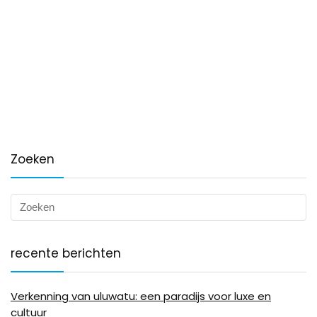
Zoeken
recente berichten
Verkenning van uluwatu: een paradijs voor luxe en
cultuur