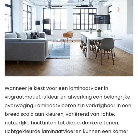
Wanneer je kiest voor een laminaatvloer in
visgraatmotief, is kleur en afwerking een belangrijke
overweging. Laminaatvloeren zijn verkrijgbaar in een
breed scala aan kleuren, variërend van lichte,
natuurlijke houttinten tot diepe, donkere tonen.
Lichtgekleurde laminaatvloeren kunnen een kamer