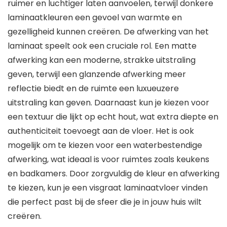
ruimer en luchtiger laten aanvoelen, terwijl donkere
laminaatkleuren een gevoel van warmte en
gezelligheid kunnen creëren. De afwerking van het
laminaat speelt ook een cruciale rol. Een matte
afwerking kan een moderne, strakke uitstraling
geven, terwijl een glanzende afwerking meer
reflectie biedt en de ruimte een luxueuzere
uitstraling kan geven. Daarnaast kun je kiezen voor
een textuur die lijkt op echt hout, wat extra diepte en
authenticiteit toevoegt aan de vloer. Het is ook
mogelijk om te kiezen voor een waterbestendige
afwerking, wat ideaal is voor ruimtes zoals keukens
en badkamers. Door zorgvuldig de kleur en afwerking
te kiezen, kun je een visgraat laminaatvloer vinden
die perfect past bij de sfeer die je in jouw huis wilt
creëren.