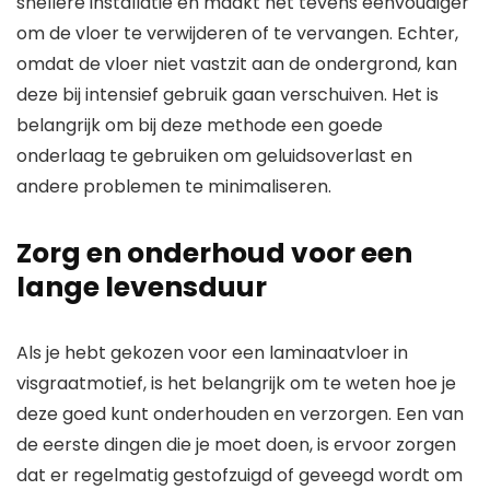
snellere installatie en maakt het tevens eenvoudiger
om de vloer te verwijderen of te vervangen. Echter,
omdat de vloer niet vastzit aan de ondergrond, kan
deze bij intensief gebruik gaan verschuiven. Het is
belangrijk om bij deze methode een goede
onderlaag te gebruiken om geluidsoverlast en
andere problemen te minimaliseren.
Zorg en onderhoud voor een
lange levensduur
Als je hebt gekozen voor een laminaatvloer in
visgraatmotief, is het belangrijk om te weten hoe je
deze goed kunt onderhouden en verzorgen. Een van
de eerste dingen die je moet doen, is ervoor zorgen
dat er regelmatig gestofzuigd of geveegd wordt om