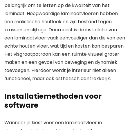
belangrijk om te letten op de kwaliteit van het
laminaat. Hoogwaardige laminaatvloeren hebben
een realistische houtlook en zijn bestand tegen
krassen en slijtage. Daarnaast is de installatie van
een laminaatvloer vaak eenvoudiger dan die van een
echte houten vloer, wat tijd en kosten kan besparen.
Het visgraatpatroon kan een ruimte visueel groter
maken en een gevoel van beweging en dynamiek
toevoegen. Hierdoor wordt je interieur niet alleen
functioneel, maar ook esthetisch aantrekkelijk.
Installatiemethoden voor
software
Wanneer je kiest voor een laminaatvloer in