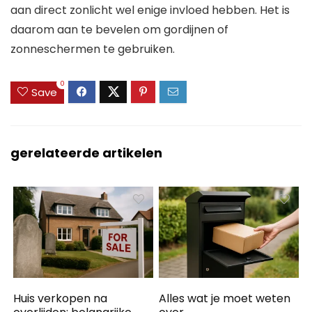
aan direct zonlicht wel enige invloed hebben. Het is
daarom aan te bevelen om gordijnen of
zonneschermen te gebruiken.
0
Save
gerelateerde artikelen
Huis verkopen na
Alles wat je moet weten