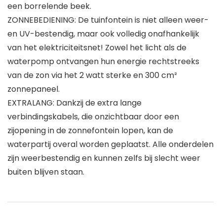
een borrelende beek.
ZONNEBEDIENING: De tuinfontein is niet alleen weer-
en UV-bestendig, maar ook volledig onafhankelijk
van het elektriciteitsnet! Zowel het licht als de
waterpomp ontvangen hun energie rechtstreeks
van de zon via het 2 watt sterke en 300 cm²
zonnepaneel.
EXTRALANG: Dankzij de extra lange
verbindingskabels, die onzichtbaar door een
zijopening in de zonnefontein lopen, kan de
waterpartij overal worden geplaatst. Alle onderdelen
zijn weerbestendig en kunnen zelfs bij slecht weer
buiten blijven staan.