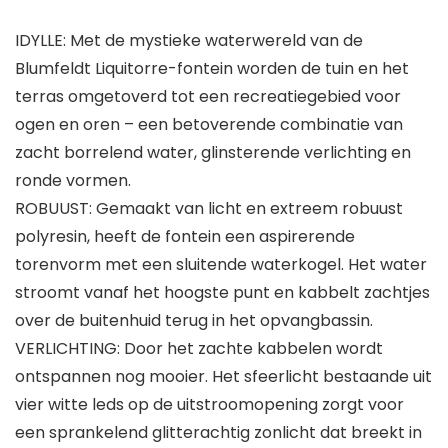
IDYLLE: Met de mystieke waterwereld van de
Blumfeldt Liquitorre-fontein worden de tuin en het
terras omgetoverd tot een recreatiegebied voor
ogen en oren – een betoverende combinatie van
zacht borrelend water, glinsterende verlichting en
ronde vormen.
ROBUUST: Gemaakt van licht en extreem robuust
polyresin, heeft de fontein een aspirerende
torenvorm met een sluitende waterkogel. Het water
stroomt vanaf het hoogste punt en kabbelt zachtjes
over de buitenhuid terug in het opvangbassin.
VERLICHTING: Door het zachte kabbelen wordt
ontspannen nog mooier. Het sfeerlicht bestaande uit
vier witte leds op de uitstroomopening zorgt voor
een sprankelend glitterachtig zonlicht dat breekt in