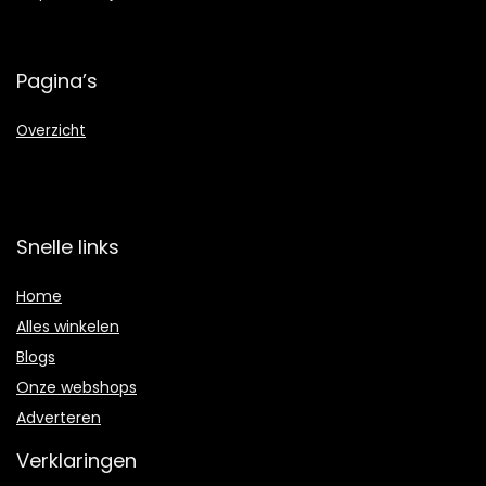
Pagina’s
Overzicht
Snelle links
Home
Alles winkelen
Blogs
Onze webshops
Adverteren
Verklaringen