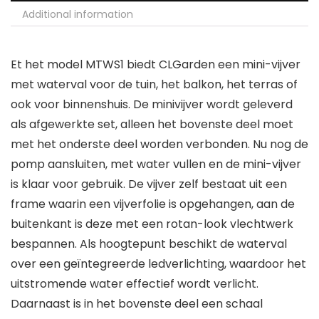
Additional information
Et het model MTWS1 biedt CLGarden een mini-vijver
met waterval voor de tuin, het balkon, het terras of
ook voor binnenshuis. De minivijver wordt geleverd
als afgewerkte set, alleen het bovenste deel moet
met het onderste deel worden verbonden. Nu nog de
pomp aansluiten, met water vullen en de mini-vijver
is klaar voor gebruik. De vijver zelf bestaat uit een
frame waarin een vijverfolie is opgehangen, aan de
buitenkant is deze met een rotan-look vlechtwerk
bespannen. Als hoogtepunt beschikt de waterval
over een geïntegreerde ledverlichting, waardoor het
uitstromende water effectief wordt verlicht.
Daarnaast is in het bovenste deel een schaal