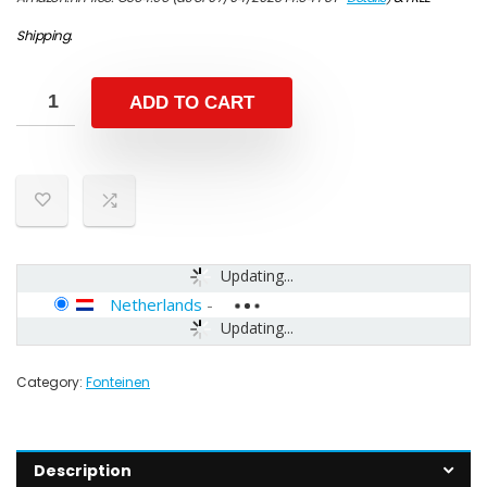
Shipping
.
ADD TO CART
Updating...
Netherlands
-
Updating...
Category:
Fonteinen
Description