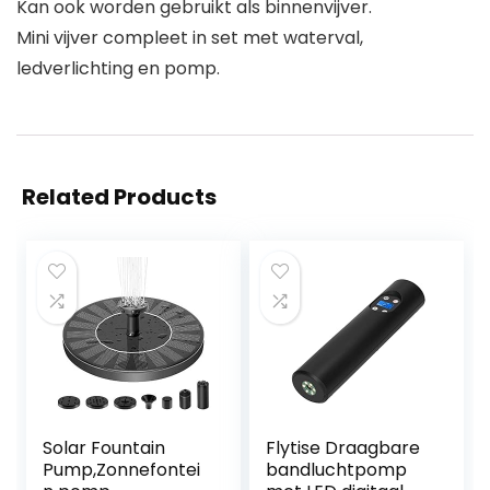
Kan ook worden gebruikt als binnenvijver.
Mini vijver compleet in set met waterval,
ledverlichting en pomp.
Related Products
Solar Fountain
Flytise Draagbare
Pump,Zonnefontei
bandluchtpomp