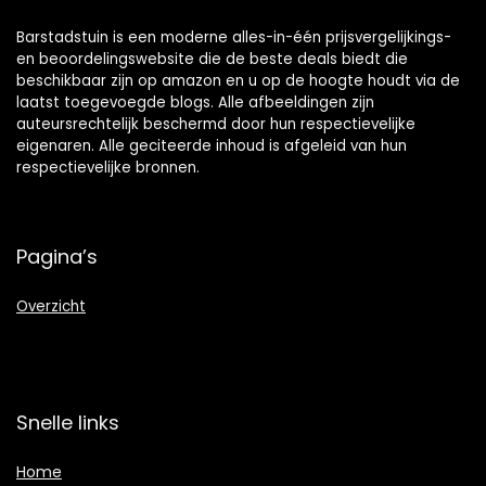
Barstadstuin is een moderne alles-in-één prijsvergelijkings-
en beoordelingswebsite die de beste deals biedt die
beschikbaar zijn op amazon en u op de hoogte houdt via de
laatst toegevoegde blogs. Alle afbeeldingen zijn
auteursrechtelijk beschermd door hun respectievelijke
eigenaren. Alle geciteerde inhoud is afgeleid van hun
respectievelijke bronnen.
Pagina’s
Overzicht
Snelle links
Home