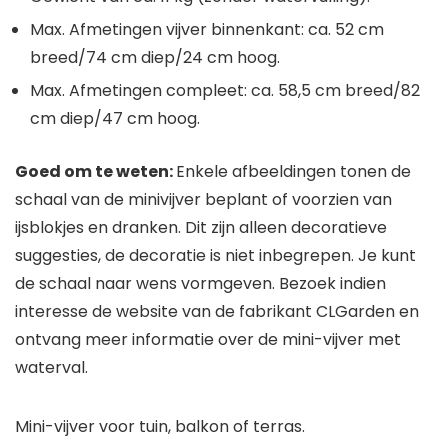
Max. Afmetingen vijver binnenkant: ca. 52 cm
breed/74 cm diep/24 cm hoog.
Max. Afmetingen compleet: ca. 58,5 cm breed/82
cm diep/47 cm hoog.
Goed om te weten:
Enkele afbeeldingen tonen de
schaal van de minivijver beplant of voorzien van
ijsblokjes en dranken. Dit zijn alleen decoratieve
suggesties, de decoratie is niet inbegrepen. Je kunt
de schaal naar wens vormgeven. Bezoek indien
interesse de website van de fabrikant CLGarden en
ontvang meer informatie over de mini-vijver met
waterval.
Mini-vijver voor tuin, balkon of terras.