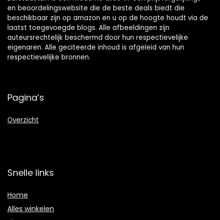
en beoordelingswebsite die de beste deals biedt die
beschikbaar zijn op amazon en u op de hoogte houdt via de
laatst toegevoegde blogs. Alle afbeeldingen zijn
auteursrechtelijk beschermd door hun respectievelijke
eigenaren. Alle geciteerde inhoud is afgeleid van hun
respectievelijke bronnen.
Pagina’s
Overzicht
Snelle links
Home
Alles winkelen