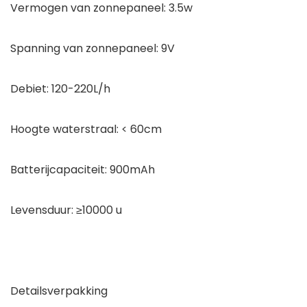
Vermogen van zonnepaneel: 3.5w
Spanning van zonnepaneel: 9V
Debiet: 120-220L/h
Hoogte waterstraal: < 60cm
Batterijcapaciteit: 900mAh
Levensduur: ≥10000 u
Detailsverpakking