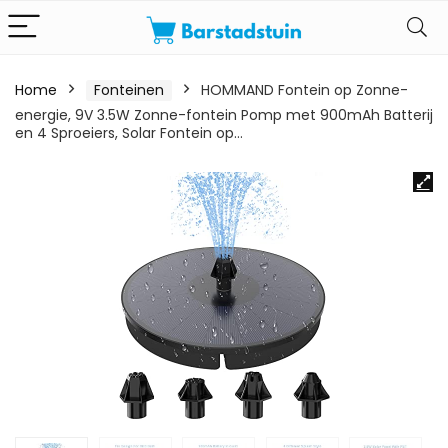
Home
Fonteinen
HOMMAND Fontein op Zonne-
energie, 9V 3.5W Zonne-fontein Pomp met 900mAh Batterij
en 4 Sproeiers, Solar Fontein op…