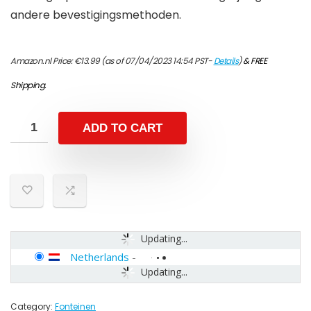
andere bevestigingsmethoden.
Amazon.nl Price:
€
13.99
(as of 07/04/2023 14:54 PST-
Details
)
&
FREE
Shipping
.
ADD TO CART
Updating...
Netherlands
-
Updating...
Category:
Fonteinen