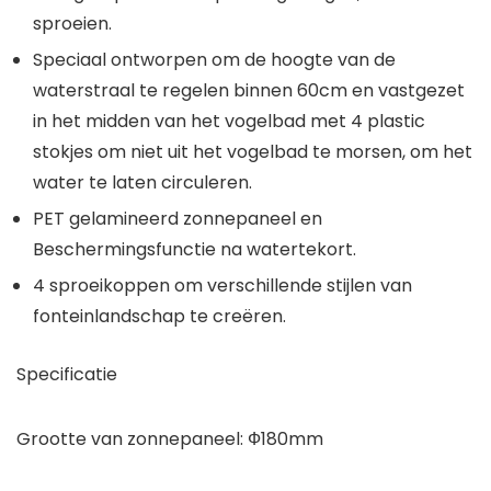
sproeien.
Speciaal ontworpen om de hoogte van de
waterstraal te regelen binnen 60cm en vastgezet
in het midden van het vogelbad met 4 plastic
stokjes om niet uit het vogelbad te morsen, om het
water te laten circuleren.
PET gelamineerd zonnepaneel en
Beschermingsfunctie na watertekort.
4 sproeikoppen om verschillende stijlen van
fonteinlandschap te creëren.
Specificatie
Grootte van zonnepaneel: Ф180mm