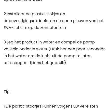
2.Installeer de plastic stokjes en
debevestigingsmiddelen in de open gleuven van het
EVA-schuim op de zonnefontein.
3.Leg het product in water en dompel de pomp
volledig onder in water.(Druk het een paar seconden
in het water om de lucht uit de pomp te laten
ontsnappen tijdens het gebruik).
Tips
1.De plastic staafjes kunnen volgens uw vereisten