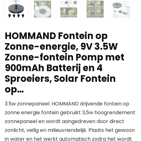
HOMMAND Fontein op
Zonne-energie, 9V 3.5W
Zonne-fontein Pomp met
900mAh Batterij en 4
Sproeiers, Solar Fontein
op…
3.5w zonnepaneel: HOMMAND drijvende fontein op
zonne energie fontein gebruikt 3,5w hoogrendement
zonnepaneel en wordt aangedreven door direct
zonlicht, veilig en milieuvriendelijk. Plaats het gewoon
in water en het werkt automatisch zodra het wordt