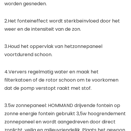
worden gesneden.
2.Het fonteineffect wordt sterkbeïnvloed door het
weer en de intensiteit van de zon.
3.Houd het oppervlak van hetzonnepaneel
voortdurend schoon.
4.Ververs regelmatig water en maak het
filterkatoen of de rotor schoon om te voorkomen
dat de pomp verstopt raakt met stof.
3.5w zonnepaneel: HOMMAND drijvende fontein op
zonne energie fontein gebruikt 3,5w hoogrendement
zonnepaneel en wordt aangedreven door direct
zonlicht, veilig en milieuvriendelijk. Plaats het gewoon