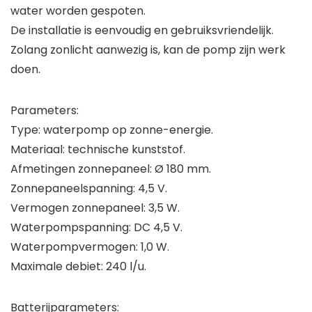
water worden gespoten.
De installatie is eenvoudig en gebruiksvriendelijk.
Zolang zonlicht aanwezig is, kan de pomp zijn werk
doen.
Parameters:
Type: waterpomp op zonne-energie.
Materiaal: technische kunststof.
Afmetingen zonnepaneel: Ø 180 mm.
Zonnepaneelspanning: 4,5 V.
Vermogen zonnepaneel: 3,5 W.
Waterpompspanning: DC 4,5 V.
Waterpompvermogen: 1,0 W.
Maximale debiet: 240 l/u.
Batterijparameters: