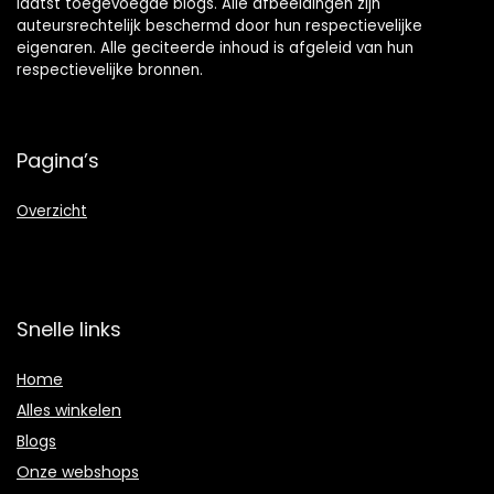
laatst toegevoegde blogs. Alle afbeeldingen zijn
auteursrechtelijk beschermd door hun respectievelijke
eigenaren. Alle geciteerde inhoud is afgeleid van hun
respectievelijke bronnen.
Pagina’s
Overzicht
Snelle links
Home
Alles winkelen
Blogs
Onze webshops