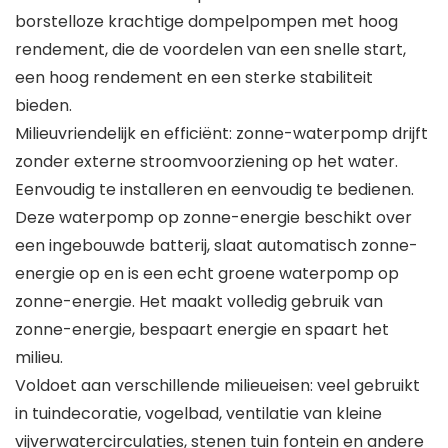
borstelloze krachtige dompelpompen met hoog
rendement, die de voordelen van een snelle start,
een hoog rendement en een sterke stabiliteit
bieden.
Milieuvriendelijk en efficiënt: zonne-waterpomp drijft
zonder externe stroomvoorziening op het water.
Eenvoudig te installeren en eenvoudig te bedienen.
Deze waterpomp op zonne-energie beschikt over
een ingebouwde batterij, slaat automatisch zonne-
energie op en is een echt groene waterpomp op
zonne-energie. Het maakt volledig gebruik van
zonne-energie, bespaart energie en spaart het
milieu.
Voldoet aan verschillende milieueisen: veel gebruikt
in tuindecoratie, vogelbad, ventilatie van kleine
vijverwatercirculaties, stenen tuin fontein en andere