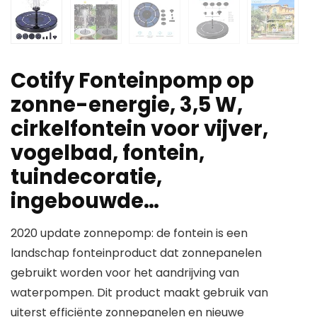
Cotify Fonteinpomp op
zonne-energie, 3,5 W,
cirkelfontein voor vijver,
vogelbad, fontein,
tuindecoratie,
ingebouwde…
2020 update zonnepomp: de fontein is een
landschap fonteinproduct dat zonnepanelen
gebruikt worden voor het aandrijving van
waterpompen. Dit product maakt gebruik van
uiterst efficiënte zonnepanelen en nieuwe