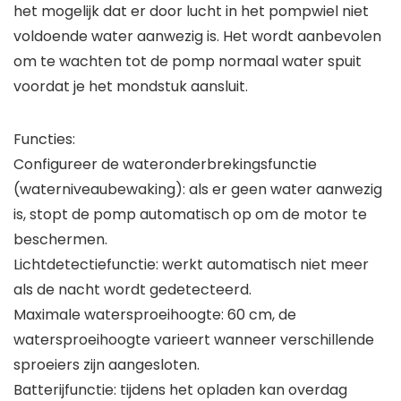
het mogelijk dat er door lucht in het pompwiel niet
voldoende water aanwezig is. Het wordt aanbevolen
om te wachten tot de pomp normaal water spuit
voordat je het mondstuk aansluit.
Functies:
Configureer de wateronderbrekingsfunctie
(waterniveaubewaking): als er geen water aanwezig
is, stopt de pomp automatisch op om de motor te
beschermen.
Lichtdetectiefunctie: werkt automatisch niet meer
als de nacht wordt gedetecteerd.
Maximale watersproeihoogte: 60 cm, de
watersproeihoogte varieert wanneer verschillende
sproeiers zijn aangesloten.
Batterijfunctie: tijdens het opladen kan overdag