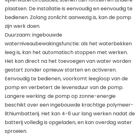
plaatsen. De installatie is eenvoudig en eenvoudig te
bedienen. Zolang zonlicht aanwezig is, kan de pomp
zijn werk doen.
Duurzaam: ingebouwde
waterniveaubewakingsfunctie: als het waterbekken
leeg is, kan het automatisch stoppen met werken.
Het kan direct na het toevoegen van water worden
gestart zonder opnieuw starten en activeren.
Eenvoudig te bedienen, voorkomt leegloop van de
pomp en verbetert de levensduur van de pomp.
Langere werking: de pomp op zonne-energie
beschikt over een ingebouwde krachtige polymeer-
lithiumbatterij. Het kan 4-6 uur lang werken nadat de
batterij volledig is opgeladen, en kan overdag water
sproeien.