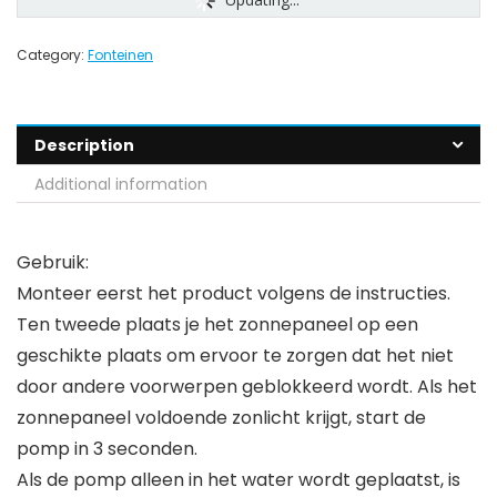
Category:
Fonteinen
Description
Additional information
Gebruik:
Monteer eerst het product volgens de instructies.
Ten tweede plaats je het zonnepaneel op een
geschikte plaats om ervoor te zorgen dat het niet
door andere voorwerpen geblokkeerd wordt. Als het
zonnepaneel voldoende zonlicht krijgt, start de
pomp in 3 seconden.
Als de pomp alleen in het water wordt geplaatst, is