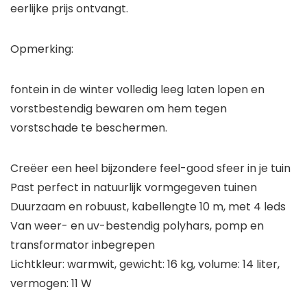
eerlijke prijs ontvangt.
Opmerking:
fontein in de winter volledig leeg laten lopen en
vorstbestendig bewaren om hem tegen
vorstschade te beschermen.
Creëer een heel bijzondere feel-good sfeer in je tuin
Past perfect in natuurlijk vormgegeven tuinen
Duurzaam en robuust, kabellengte 10 m, met 4 leds
Van weer- en uv-bestendig polyhars, pomp en
transformator inbegrepen
Lichtkleur: warmwit, gewicht: 16 kg, volume: 14 liter,
vermogen: 11 W