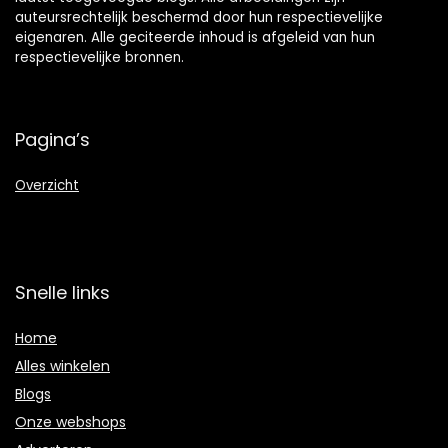
auteursrechtelijk beschermd door hun respectievelijke
eigenaren. Alle geciteerde inhoud is afgeleid van hun
respectievelijke bronnen.
Pagina’s
Overzicht
Snelle links
Home
Alles winkelen
Blogs
Onze webshops