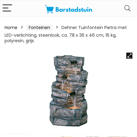
Home
Fonteinen
Dehner Tuinfontein Pietra met
LED-verlichting, steenlook, ca. 78 x 36 x 46 cm, 16 kg,
polyresin, grijs