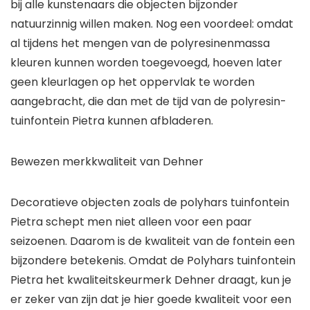
bij alle kunstenaars die objecten bijzonder
natuurzinnig willen maken. Nog een voordeel: omdat
al tijdens het mengen van de polyresinenmassa
kleuren kunnen worden toegevoegd, hoeven later
geen kleurlagen op het oppervlak te worden
aangebracht, die dan met de tijd van de polyresin-
tuinfontein Pietra kunnen afbladeren.
Bewezen merkkwaliteit van Dehner
Decoratieve objecten zoals de polyhars tuinfontein
Pietra schept men niet alleen voor een paar
seizoenen. Daarom is de kwaliteit van de fontein een
bijzondere betekenis. Omdat de Polyhars tuinfontein
Pietra het kwaliteitskeurmerk Dehner draagt, kun je
er zeker van zijn dat je hier goede kwaliteit voor een