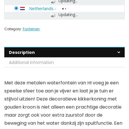
Updating...
Netherlands
-
Updating...
Category:
Fonteinen
Description
Additional information
Met deze metalen waterfontein van HI voeg je een
speelse sfeer toe aan je vijver en laat je je tuin er
stijlvol uitzien! Deze decoratieve kikkerkoning met
gouden kroon is niet alleen een prachtige decoratie
maar zorgt ook voor extra zuurstof door de
beweging van het water dankzij zijn spuitfunctie. Een