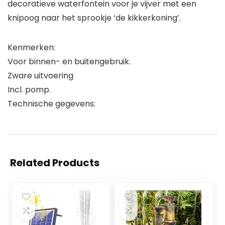
decoratieve waterfontein voor je vijver met een
knipoog naar het sprookje ‘de kikkerkoning’.
Kenmerken:
Voor binnen- en buitengebruik.
Zware uitvoering
Incl. pomp.
Technische gegevens:
Related Products