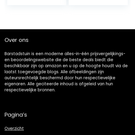
energie voor
buiten, met…
Over ons
Barstadstuin is een moderne alles-in-één prijsvergelijkings-
en beoordelingswebsite die de beste deals biedt die
beschikbaar zijn op amazon en u op de hoogte houdt via de
laatst toegevoegde blogs. Alle afbeeldingen zijn
auteursrechtelijk beschermd door hun respectievelijke
eigenaren. Alle geciteerde inhoud is afgeleid van hun
respectievelijke bronnen.
Pagina’s
Overzicht