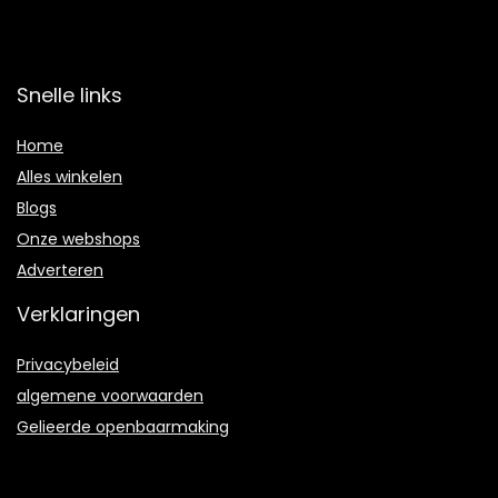
Snelle links
Home
Alles winkelen
Blogs
Onze webshops
Adverteren
Verklaringen
Privacybeleid
algemene voorwaarden
Gelieerde openbaarmaking