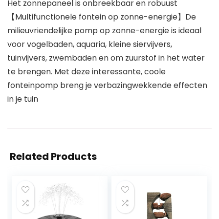
Het zonnepaneel is onbreekbaar en robuust
【Multifunctionele fontein op zonne-energie】De
milieuvriendelijke pomp op zonne-energie is ideaal
voor vogelbaden, aquaria, kleine siervijvers,
tuinvijvers, zwembaden en om zuurstof in het water
te brengen. Met deze interessante, coole
fonteinpomp breng je verbazingwekkende effecten
in je tuin
Related Products