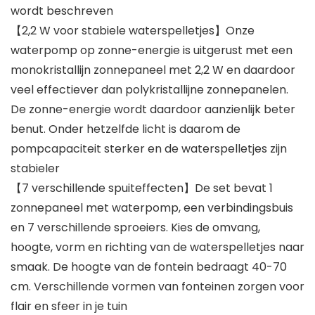
wordt beschreven
【2,2 W voor stabiele waterspelletjes】Onze
waterpomp op zonne-energie is uitgerust met een
monokristallijn zonnepaneel met 2,2 W en daardoor
veel effectiever dan polykristallijne zonnepanelen.
De zonne-energie wordt daardoor aanzienlijk beter
benut. Onder hetzelfde licht is daarom de
pompcapaciteit sterker en de waterspelletjes zijn
stabieler
【7 verschillende spuiteffecten】De set bevat 1
zonnepaneel met waterpomp, een verbindingsbuis
en 7 verschillende sproeiers. Kies de omvang,
hoogte, vorm en richting van de waterspelletjes naar
smaak. De hoogte van de fontein bedraagt 40-70
cm. Verschillende vormen van fonteinen zorgen voor
flair en sfeer in je tuin