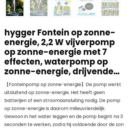
hygger Fontein op zonne-
energie, 2,2 W vijverpomp
op zonne-energie met 7
effecten, waterpomp op
zonne-energie, drijvende…
【Fonteinpomp op zonne-energie】De pomp werkt
uitsluitend op zonne-energie. Het heeft geen
batterijen of een stroomaansluiting nodig. De pomp
op zonne-energie is daarom milieuvriendelijk.
Gewoon in het water leggen en de pomp begint na 3
seconden te werken, zodra hij voldoende door de zon