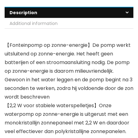
Description
Additional information
【Fonteinpomp op zonne-energie】De pomp werkt
uitsluitend op zonne-energie. Het heeft geen
batterijen of een stroomaansluiting nodig. De pomp
op zonne-energie is daarom milieuvriendelijk.
Gewoon in het water leggen en de pomp begint na 3
seconden te werken, zodra hij voldoende door de zon
wordt beschreven
【2,2 W voor stabiele waterspelletjes】Onze
waterpomp op zonne-energie is uitgerust met een
monokristallijn zonnepaneel met 2,2 W en daardoor
veel effectiever dan polykristallijne zonnepanelen.