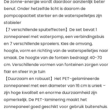
De zonne-energie wordt daardoor aanzienlijk beter
benut. Onder hetzelfde licht is daarom de
pompcapaciteit sterker en de waterspelletjes zijn
stabieler
【7 verschillende spuiteffecten】De set bevat 1
zonnepaneel met waterpomp, een verbindingsbuis
en 7 verschillende sproeiers. Kies de omvang,
hoogte, vorm en richting van de waterspelletjes naar
smaak. De hoogte van de fontein bedraagt 40-70
cm. Verschillende vormen van fonteinen zorgen voor
flair en sfeer in je tuin
【Duurzaam en robuust】Het PET-gelamineerde
zonnepaneel met een diameter van 16 cm is uniek –
zijn hoge kwaliteit en enorme duurzaamheid zijn
opmerkelijk. De PET-laminering maakt het
zonnepaneel goed geschikt voor gebruik buitenshuis.