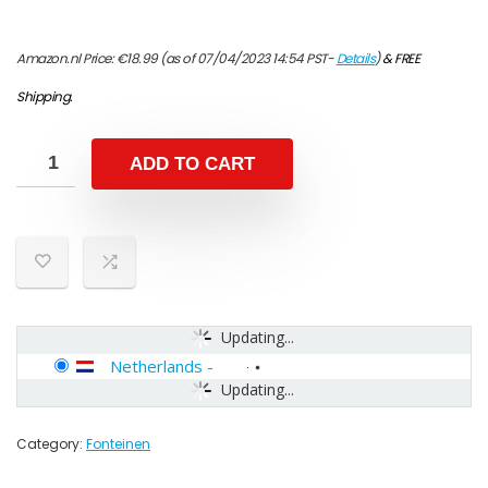
Amazon.nl Price:
€
18.99
(as of 07/04/2023 14:54 PST-
Details
)
&
FREE
Shipping
.
ADD TO CART
Updating...
Netherlands
-
Updating...
Category:
Fonteinen