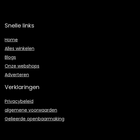
Snelle links
Home
Alles winkelen
Blogs
Onze webshops
Adverteren
Verklaringen
Privacybeleid
algemene voorwaarden
Gelieerde openbaarmaking