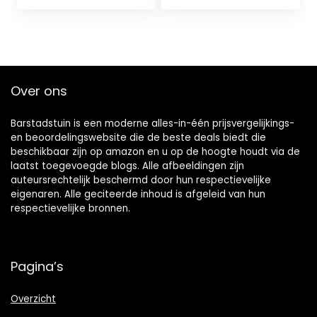
Over ons
Barstadstuin is een moderne alles-in-één prijsvergelijkings-
en beoordelingswebsite die de beste deals biedt die
beschikbaar zijn op amazon en u op de hoogte houdt via de
laatst toegevoegde blogs. Alle afbeeldingen zijn
auteursrechtelijk beschermd door hun respectievelijke
eigenaren. Alle geciteerde inhoud is afgeleid van hun
respectievelijke bronnen.
Pagina’s
Overzicht