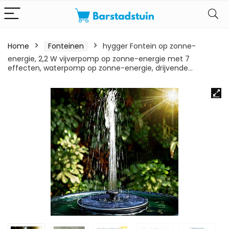
Home
Fonteinen
hygger Fontein op zonne-
energie, 2,2 W vijverpomp op zonne-energie met 7
effecten, waterpomp op zonne-energie, drijvende…