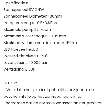
Specificaties:
Zonnepaneel 9V 2.4W
Zonnepaneel Diameter: 180mm
Pomp Vermogen: 0,5-0,85 W
Maximale pomplift: 70cm
Maximale waterhoogte: 30-60cm
Maximaal volume van de stroom: 150l/h
LED Hoeveelheid: 6
Waterdicht niveau: IPX8
Levensduur: ≥ 10.000 uur
Vertraging: ≤ 30s
LET OP:
1. Voordat u het product gebruikt, verwijdert u de
beschermfolie op het zonnepaneel om te
voorkomen dat de normale werking van het product.