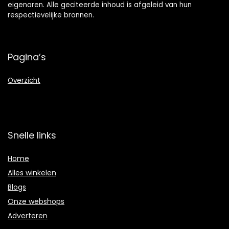
eigenaren. Alle geciteerde inhoud is afgeleid van hun
respectievelijke bronnen.
Pagina’s
Overzicht
Snelle links
Home
Alles winkelen
Blogs
Onze webshops
Adverteren