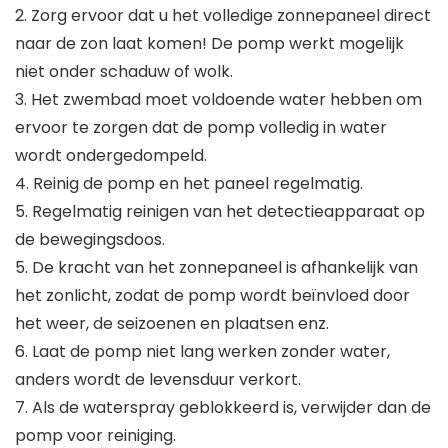
2. Zorg ervoor dat u het volledige zonnepaneel direct
naar de zon laat komen! De pomp werkt mogelijk
niet onder schaduw of wolk.
3. Het zwembad moet voldoende water hebben om
ervoor te zorgen dat de pomp volledig in water
wordt ondergedompeld.
4. Reinig de pomp en het paneel regelmatig.
5. Regelmatig reinigen van het detectieapparaat op
de bewegingsdoos.
5. De kracht van het zonnepaneel is afhankelijk van
het zonlicht, zodat de pomp wordt beïnvloed door
het weer, de seizoenen en plaatsen enz.
6. Laat de pomp niet lang werken zonder water,
anders wordt de levensduur verkort.
7. Als de waterspray geblokkeerd is, verwijder dan de
pomp voor reiniging.