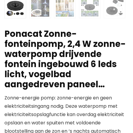
Ponacat Zonne-
fonteinpomp, 2,4 W zonne-
waterpomp drijvende
fontein ingebouwd 6 leds
licht, vogelbad
aangedreven paneel…
Zonne-energie pomp: zonne-energie en geen
elektriciteitsingang nodig. Deze waterpomp met
elektriciteitsopslagfunctie kan overdag elektriciteit
opslaan en water spuiten met voldoende
blootstelling aan de zon en ‘s nachts automatisch