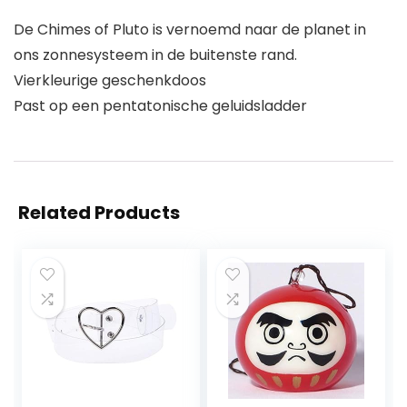
De Chimes of Pluto is vernoemd naar de planet in
ons zonnesysteem in de buitenste rand.
Vierkleurige geschenkdoos
Past op een pentatonische geluidsladder
Related Products