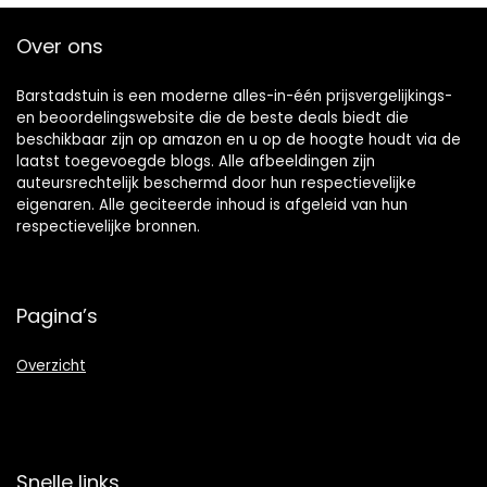
Over ons
Barstadstuin is een moderne alles-in-één prijsvergelijkings-
en beoordelingswebsite die de beste deals biedt die
beschikbaar zijn op amazon en u op de hoogte houdt via de
laatst toegevoegde blogs. Alle afbeeldingen zijn
auteursrechtelijk beschermd door hun respectievelijke
eigenaren. Alle geciteerde inhoud is afgeleid van hun
respectievelijke bronnen.
Pagina’s
Overzicht
Snelle links