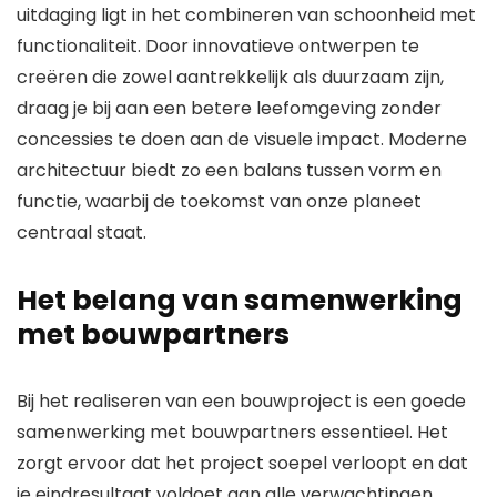
uitdaging ligt in het combineren van schoonheid met
functionaliteit. Door innovatieve ontwerpen te
creëren die zowel aantrekkelijk als duurzaam zijn,
draag je bij aan een betere leefomgeving zonder
concessies te doen aan de visuele impact. Moderne
architectuur biedt zo een balans tussen vorm en
functie, waarbij de toekomst van onze planeet
centraal staat.
Het belang van samenwerking
met bouwpartners
Bij het realiseren van een bouwproject is een goede
samenwerking met bouwpartners essentieel. Het
zorgt ervoor dat het project soepel verloopt en dat
je eindresultaat voldoet aan alle verwachtingen.