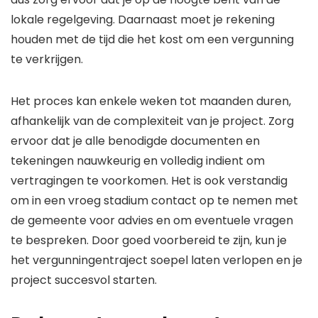
lokale regelgeving. Daarnaast moet je rekening
houden met de tijd die het kost om een vergunning
te verkrijgen.
Het proces kan enkele weken tot maanden duren,
afhankelijk van de complexiteit van je project. Zorg
ervoor dat je alle benodigde documenten en
tekeningen nauwkeurig en volledig indient om
vertragingen te voorkomen. Het is ook verstandig
om in een vroeg stadium contact op te nemen met
de gemeente voor advies en om eventuele vragen
te bespreken. Door goed voorbereid te zijn, kun je
het vergunningentraject soepel laten verlopen en je
project succesvol starten.