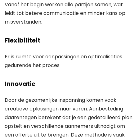
Vanaf het begin werken alle partijen samen, wat
leidt tot betere communicatie en minder kans op
misverstanden.
Flexibiliteit
Er is ruimte voor aanpassingen en optimalisaties
gedurende het proces.
Innovatie
Door de gezamenlijke inspanning komen vaak
creatieve oplossingen naar voren. Aanbesteding
daarentegen betekent dat je een gedetailleerd plan
opstelt en verschillende aannemers uitnodigt om
een offerte uit te brengen. Deze methode is vaak