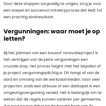
Door deze stappen zorgvuldig te volgen, zorg je voor
een soepel en succesvol ontwerpproces dat leidt tot
een prachtig eindresultaat.
Vergunningen: waar moet je op
letten?
Bij het plannen van een bouwof renovatieproject is
het verkrijgen van de juiste vergunningen een
cruciale stap. Het proces begint met het bepalen of
je project vergunningsplichtig is. Dit hangt af van de
aard en omvang van de werkzaamheden. Voor veel
projecten, zoals een uitbouw of een dakkapel, is een
omgevingsvergunning vereist. Het is belangrijk om te
weten dat de regels kunnen variëren per gemeente,
dus zorg ervoor dat je op de hoogte bent van de