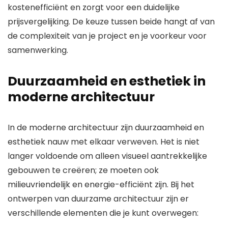
kostenefficiënt en zorgt voor een duidelijke
prijsvergelijking. De keuze tussen beide hangt af van
de complexiteit van je project en je voorkeur voor
samenwerking.
Duurzaamheid en esthetiek in
moderne architectuur
In de moderne architectuur zijn duurzaamheid en
esthetiek nauw met elkaar verweven. Het is niet
langer voldoende om alleen visueel aantrekkelijke
gebouwen te creëren; ze moeten ook
milieuvriendelijk en energie-efficiënt zijn. Bij het
ontwerpen van duurzame architectuur zijn er
verschillende elementen die je kunt overwegen: