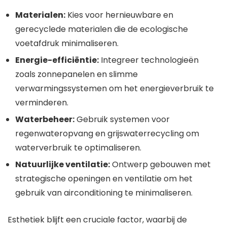
Materialen:
Kies voor hernieuwbare en
gerecyclede materialen die de ecologische
voetafdruk minimaliseren.
Energie-efficiëntie:
Integreer technologieën
zoals zonnepanelen en slimme
verwarmingssystemen om het energieverbruik te
verminderen.
Waterbeheer:
Gebruik systemen voor
regenwateropvang en grijswaterrecycling om
waterverbruik te optimaliseren.
Natuurlijke ventilatie:
Ontwerp gebouwen met
strategische openingen en ventilatie om het
gebruik van airconditioning te minimaliseren.
Esthetiek blijft een cruciale factor, waarbij de