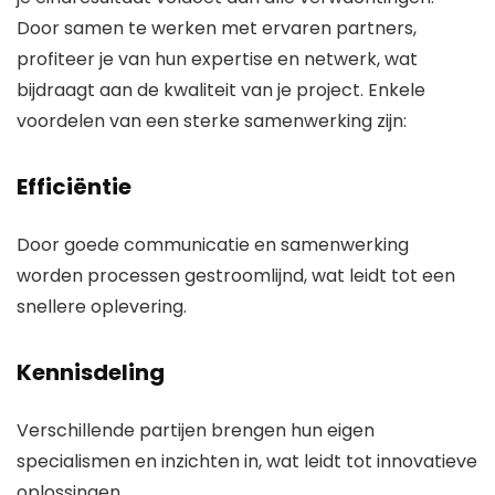
Door samen te werken met ervaren partners,
profiteer je van hun expertise en netwerk, wat
bijdraagt aan de kwaliteit van je project. Enkele
voordelen van een sterke samenwerking zijn:
Efficiëntie
Door goede communicatie en samenwerking
worden processen gestroomlijnd, wat leidt tot een
snellere oplevering.
Kennisdeling
Verschillende partijen brengen hun eigen
specialismen en inzichten in, wat leidt tot innovatieve
oplossingen.