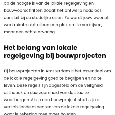
op de hoogte is van de lokale regelgeving en
bouwvoorschriften, zodat het ontwerp naadloos
aansluit bij de stedelijke eisen. Zo wordt jouw woonof
werkruimte niet alleen een plek om te verblijven,
maar een echte ervaring.
Het belang van lokale
regelgeving bij bouwprojecten
Bij bouwprojecten in Amsterdam is het essentieel om
de lokale regelgeving goed te begrijpen en na te
leven. Deze regels zijn opgesteld om de veiligheid,
esthetiek en duurzaamheid van de stad te
waarborgen. Als je een bouwproject start, zijn er
verschillende aspecten van de lokale regelgeving
waar je rekening mee moet houden: