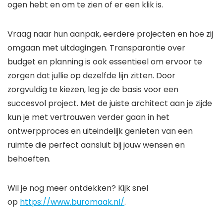
ogen hebt en om te zien of er een klik is.
Vraag naar hun aanpak, eerdere projecten en hoe zij
omgaan met uitdagingen. Transparantie over
budget en planning is ook essentieel om ervoor te
zorgen dat jullie op dezelfde lijn zitten. Door
zorgvuldig te kiezen, leg je de basis voor een
succesvol project. Met de juiste architect aan je zijde
kun je met vertrouwen verder gaan in het
ontwerpproces en uiteindelijk genieten van een
ruimte die perfect aansluit bij jouw wensen en
behoeften.
Wil je nog meer ontdekken? Kijk snel
op
https://www.buromaak.nl/
.