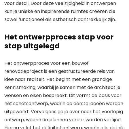
voor detail. Door deze veelzijdigheid in ontwerpen
kun je unieke en inspirerende ruimtes creëren die
zowel functioneel als esthetisch aantrekkelijk zijn.
Het ontwerpproces stap voor
stap uitgelegd
Het ontwerpproces voor een bouwof
renovatieproject is een gestructureerde reis van
idee naar realiteit. Het begint met een grondige
kennismaking, waarbij je samen met de architect je
wensen en eisen bespreekt. Dit vormt de basis voor
het schetsontwerp, waarin de eerste ideeën worden
uitgewerkt. Vervolgens ga je over naar het voorlopig
ontwerp, waarin de plannen verder worden verfijnd.
Hierna volgt het definitief ontwerp, waarin alle details