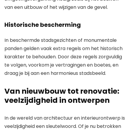
van een uitbouw of het wijzigen van de gevel.
Historische bescherming
In beschermde stadsgezichten of monumentale
panden gelden vaak extra regels om het historisch
karakter te behouden. Door deze regels zorgvuldig
te volgen, voorkom je vertragingen en boetes, en
draag je bij aan een harmonieus stadsbeeld.
Van nieuwbouw tot renovatie:
veelzijdigheid in ontwerpen
In de wereld van architectuur en interieurontwerp is
veelzijdigheid een sleutelwoord. Of je nu betrokken