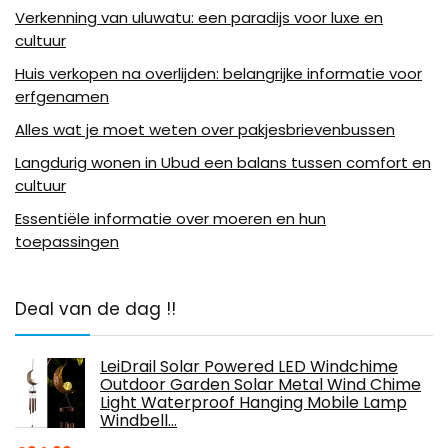
Verkenning van uluwatu: een paradijs voor luxe en
cultuur
Huis verkopen na overlijden: belangrijke informatie voor
erfgenamen
Alles wat je moet weten over pakjesbrievenbussen
Langdurig wonen in Ubud een balans tussen comfort en
cultuur
Essentiële informatie over moeren en hun
toepassingen
Deal van de dag !!
LeiDrail Solar Powered LED Windchime
Outdoor Garden Solar Metal Wind Chime
Light Waterproof Hanging Mobile Lamp
Windbell…