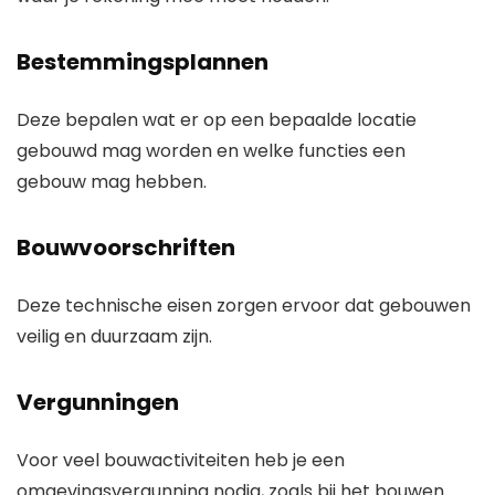
Bestemmingsplannen
Deze bepalen wat er op een bepaalde locatie
gebouwd mag worden en welke functies een
gebouw mag hebben.
Bouwvoorschriften
Deze technische eisen zorgen ervoor dat gebouwen
veilig en duurzaam zijn.
Vergunningen
Voor veel bouwactiviteiten heb je een
omgevingsvergunning nodig, zoals bij het bouwen