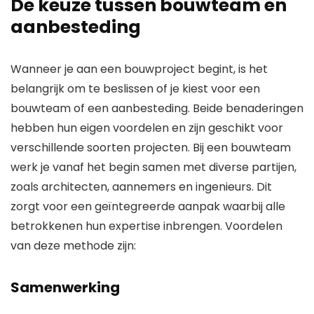
De keuze tussen bouwteam en
aanbesteding
Wanneer je aan een bouwproject begint, is het
belangrijk om te beslissen of je kiest voor een
bouwteam of een aanbesteding. Beide benaderingen
hebben hun eigen voordelen en zijn geschikt voor
verschillende soorten projecten. Bij een bouwteam
werk je vanaf het begin samen met diverse partijen,
zoals architecten, aannemers en ingenieurs. Dit
zorgt voor een geïntegreerde aanpak waarbij alle
betrokkenen hun expertise inbrengen. Voordelen
van deze methode zijn:
Samenwerking