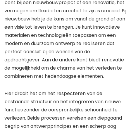
bent bij een nieuwbouwproject of een renovatie, het
vermogen om flexibel en creatief te zijn is cruciaal. Bij
nieuwbouw heb je de kans om vanaf de grond af aan
een visie tot leven te brengen. Je kunt innovatieve
materialen en technologieën toepassen om een
modern en duurzaam ontwerp te realiseren dat
perfect aansluit bij de wensen van de
opdrachtgever. Aan de andere kant biedt renovatie
de mogelijkheid om de charme van het verleden te
combineren met hedendaagse elementen.
Hier draait het om het respecteren van de
bestaande structuur en het integreren van nieuwe
functies zonder de oorspronkelijke schoonheid te
verliezen. Beide processen vereisen een diepgaand
begrip van ontwerpprincipes en een scherp oog