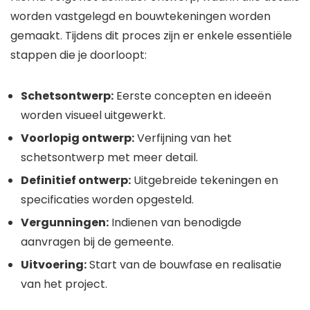
worden vastgelegd en bouwtekeningen worden
gemaakt. Tijdens dit proces zijn er enkele essentiële
stappen die je doorloopt:
Schetsontwerp:
Eerste concepten en ideeën
worden visueel uitgewerkt.
Voorlopig ontwerp:
Verfijning van het
schetsontwerp met meer detail.
Definitief ontwerp:
Uitgebreide tekeningen en
specificaties worden opgesteld.
Vergunningen:
Indienen van benodigde
aanvragen bij de gemeente.
Uitvoering:
Start van de bouwfase en realisatie
van het project.