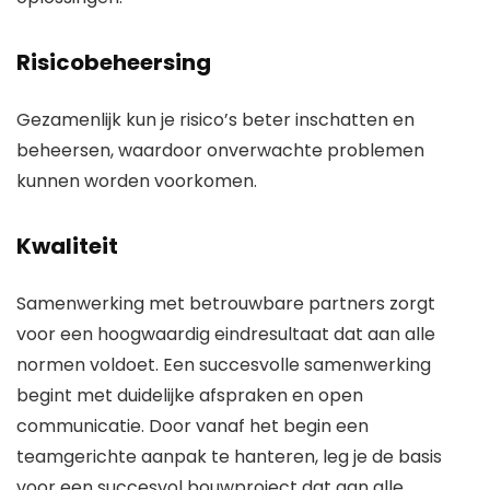
Risicobeheersing
Gezamenlijk kun je risico’s beter inschatten en
beheersen, waardoor onverwachte problemen
kunnen worden voorkomen.
Kwaliteit
Samenwerking met betrouwbare partners zorgt
voor een hoogwaardig eindresultaat dat aan alle
normen voldoet. Een succesvolle samenwerking
begint met duidelijke afspraken en open
communicatie. Door vanaf het begin een
teamgerichte aanpak te hanteren, leg je de basis
voor een succesvol bouwproject dat aan alle