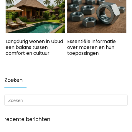
Langdurig wonen in Ubud
Essentiële informatie
een balans tussen
over moeren en hun
comfort en cultuur
toepassingen
Zoeken
recente berichten