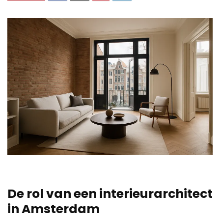
De rol van een interieurarchitect
in Amsterdam