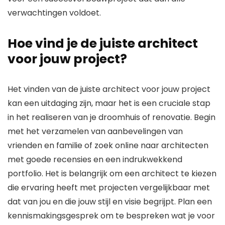
verwachtingen voldoet.
Hoe vind je de juiste architect
voor jouw project?
Het vinden van de juiste architect voor jouw project
kan een uitdaging zijn, maar het is een cruciale stap
in het realiseren van je droomhuis of renovatie. Begin
met het verzamelen van aanbevelingen van
vrienden en familie of zoek online naar architecten
met goede recensies en een indrukwekkend
portfolio. Het is belangrijk om een architect te kiezen
die ervaring heeft met projecten vergelijkbaar met
dat van jou en die jouw stijl en visie begrijpt. Plan een
kennismakingsgesprek om te bespreken wat je voor