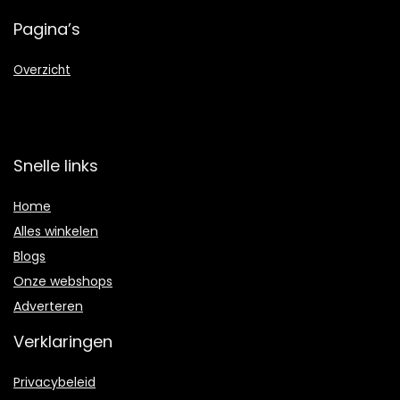
Pagina’s
Overzicht
Snelle links
Home
Alles winkelen
Blogs
Onze webshops
Adverteren
Verklaringen
Privacybeleid