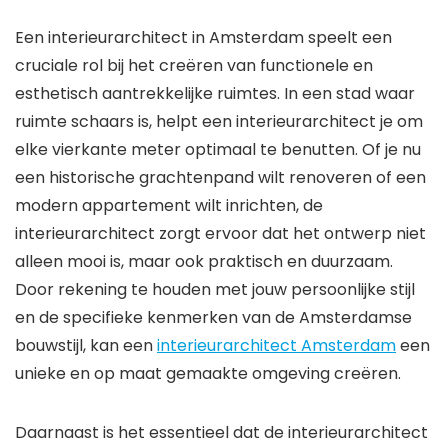
Een interieurarchitect in Amsterdam speelt een
cruciale rol bij het creëren van functionele en
esthetisch aantrekkelijke ruimtes. In een stad waar
ruimte schaars is, helpt een interieurarchitect je om
elke vierkante meter optimaal te benutten. Of je nu
een historische grachtenpand wilt renoveren of een
modern appartement wilt inrichten, de
interieurarchitect zorgt ervoor dat het ontwerp niet
alleen mooi is, maar ook praktisch en duurzaam.
Door rekening te houden met jouw persoonlijke stijl
en de specifieke kenmerken van de Amsterdamse
bouwstijl, kan een
interieurarchitect Amsterdam
een
unieke en op maat gemaakte omgeving creëren.
Daarnaast is het essentieel dat de interieurarchitect